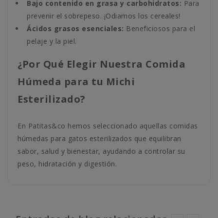
Bajo contenido en grasa y carbohidratos:
Para
prevenir el sobrepeso. ¡Odiamos los cereales!
Ácidos grasos esenciales:
Beneficiosos para el
pelaje y la piel.
¿Por Qué Elegir Nuestra Comida
Húmeda para tu Michi
Esterilizado?
En Patitas&co hemos seleccionado aquellas comidas
húmedas para gatos esterilizados que equilibran
sabor, salud y bienestar, ayudando a controlar su
peso, hidratación y digestión.