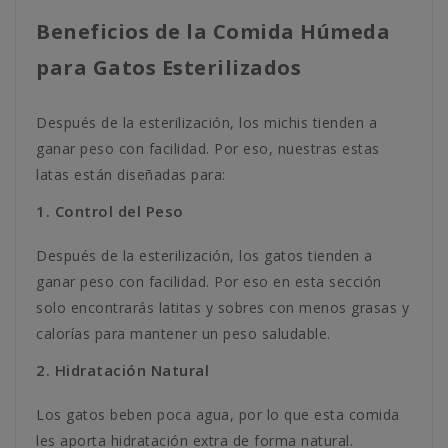
Beneficios de la Comida Húmeda
para Gatos Esterilizados
Después de la esterilización, los michis tienden a
ganar peso con facilidad. Por eso, nuestras estas
latas están diseñadas para:
1. Control del Peso
Después de la esterilización, los gatos tienden a
ganar peso con facilidad. Por eso en esta sección
solo encontrarás latitas y sobres con menos grasas y
calorías para mantener un peso saludable.
2. Hidratación Natural
Los gatos beben poca agua, por lo que esta comida
les aporta hidratación extra de forma natural.