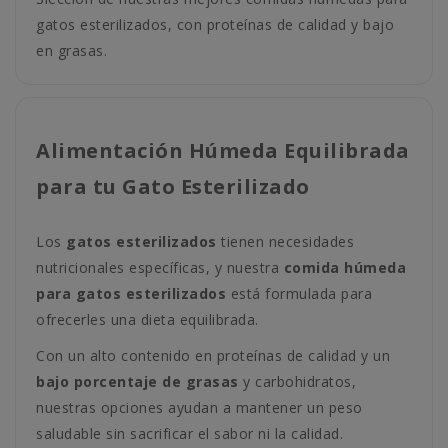
gatos esterilizados, con proteínas de calidad y bajo
en grasas.
Alimentación Húmeda Equilibrada
para tu Gato Esterilizado
Los
gatos esterilizados
tienen necesidades
nutricionales específicas, y nuestra
comida húmeda
para gatos esterilizados
está formulada para
ofrecerles una dieta equilibrada.
Con un alto contenido en proteínas de calidad y un
bajo porcentaje de grasas
y carbohidratos,
nuestras opciones ayudan a mantener un peso
saludable sin sacrificar el sabor ni la calidad.