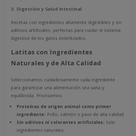
3. Digestión y Salud Intestinal
Recetas con ingredientes altamente digestibles y sin
aditivos artificiales, perfectas para cuidar el sistema
digestivo de los gatos esterilizados.
Latitas con Ingredientes
Naturales y de Alta Calidad
Seleccionamos cuidadosamente cada ingrediente
para garantizar una alimentación sea sana y
equilibrada. Priorizamos:
Proteínas de origen animal como primer
ingrediente:
Pollo, salmón o pavo de alta calidad.
Sin aditivos ni colorantes artificiales:
Solo
ingredientes naturales.