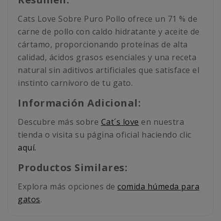
Cats Love Sobre Puro Pollo ofrece un 71 % de
carne de pollo con caldo hidratante y aceite de
cártamo, proporcionando proteínas de alta
calidad, ácidos grasos esenciales y una receta
natural sin aditivos artificiales que satisface el
instinto carnívoro de tu gato.
Información Adicional:
Descubre más sobre
Cat´s love
en nuestra
tienda o visita su página oficial haciendo clic
aquí.
Productos Similares:
Explora más opciones de
comida húmeda para
gatos
.