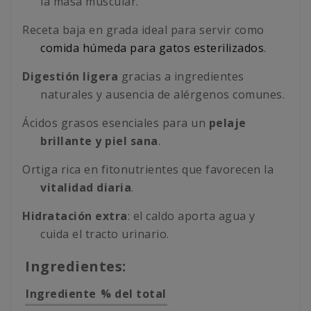
la masa muscular.
Receta baja en grada ideal para servir como
comida húmeda para gatos esterilizados
.
Digestión ligera
gracias a ingredientes
naturales y ausencia de alérgenos comunes.
Ácidos grasos esenciales para un
pelaje
brillante y piel sana
.
Ortiga rica en fitonutrientes que favorecen la
vitalidad diaria
.
Hidratación extra
: el caldo aporta agua y
cuida el tracto urinario.
Ingredientes:
Ingrediente
% del total