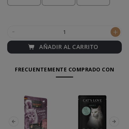
-
+
AÑADIR AL CARRITO
FRECUENTEMENTE COMPRADO CON