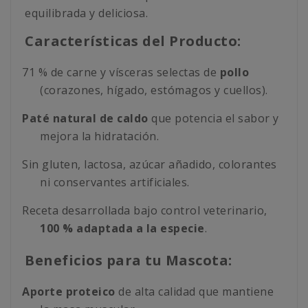
equilibrada y deliciosa.
Características del Producto:
71 % de carne y vísceras selectas de
pollo
(corazones, hígado, estómagos y cuellos).
Paté natural de caldo
que potencia el sabor y
mejora la hidratación.
Sin gluten, lactosa, azúcar añadido, colorantes
ni conservantes artificiales.
Receta desarrollada bajo control veterinario,
100 % adaptada a la especie
.
Beneficios para tu Mascota:
Aporte proteico
de alta calidad que mantiene