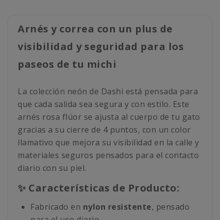
Arnés y correa con un plus de
visibilidad y seguridad para los
paseos de tu michi
La colección neón de Dashi está pensada para
que cada salida sea segura y con estilo. Este
arnés rosa flúor se ajusta al cuerpo de tu gato
gracias a su cierre de 4 puntos, con un color
llamativo que mejora su visibilidad en la calle y
materiales seguros pensados para el contacto
diario con su piel.
✨ Características de Producto:
Fabricado en
nylon resistente
, pensado
para el uso diario.