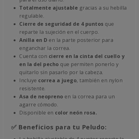
Totalmente ajustable
gracias a su hebilla
regulable.
Cierre de seguridad de 4 puntos
que
reparte la sujeción en el cuerpo.
Anilla en D
en la parte posterior para
enganchar la correa.
Cuenta con
cierre en la cinta del cuello y
en la del pecho
que permiten ponerlo y
quitarlo sin pasarlo por la cabeza.
Incluye
correa a juego
, también en nylon
resistente.
Asa de neopreno
en la correa para un
agarre cómodo.
Disponible en
color neón rosa.
✅ Beneficios para tu Peludo: