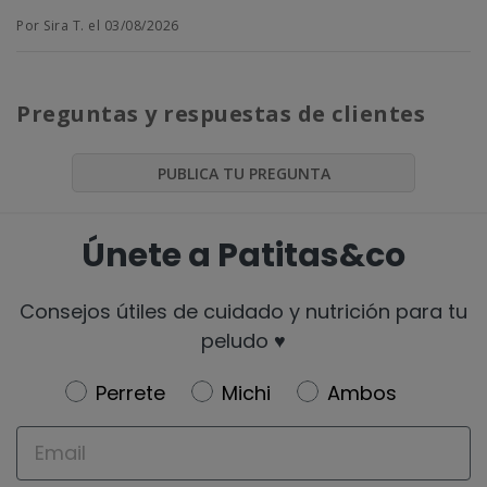
Por Sira T. el 03/08/2026
Preguntas y respuestas de clientes
PUBLICA TU PREGUNTA
Únete a Patitas&co
Consejos útiles de cuidado y nutrición para tu
peludo ♥️
Newsletter
Perrete
Michi
Ambos
Email