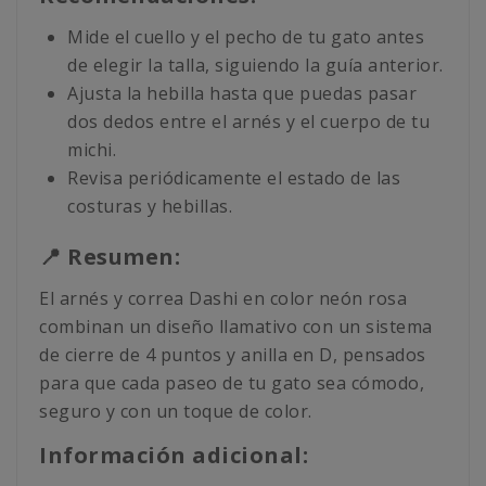
Mide el cuello y el pecho de tu gato antes
de elegir la talla, siguiendo la guía anterior.
Ajusta la hebilla hasta que puedas pasar
dos dedos entre el arnés y el cuerpo de tu
michi.
Revisa periódicamente el estado de las
costuras y hebillas.
📍 Resumen:
El arnés y correa Dashi en color neón rosa
combinan un diseño llamativo con un sistema
de cierre de 4 puntos y anilla en D, pensados
para que cada paseo de tu gato sea cómodo,
seguro y con un toque de color.
Información adicional: