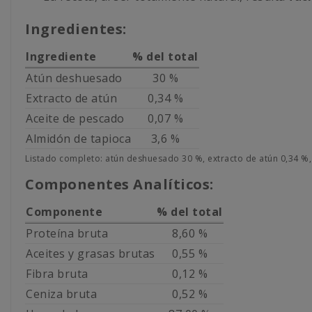
Ingredientes:
Ingrediente
% del total
Atún deshuesado
30 %
Extracto de atún
0,34 %
Aceite de pescado
0,07 %
Almidón de tapioca
3,6 %
Listado completo: atún deshuesado 30 %, extracto de atún 0,34 %,
Componentes Analíticos:
Componente
% del total
Proteína bruta
8,60 %
Aceites y grasas brutas
0,55 %
Fibra bruta
0,12 %
Ceniza bruta
0,52 %