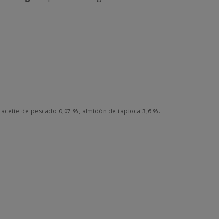
 aceite de pescado 0,07 %, almidón de tapioca 3,6 %.