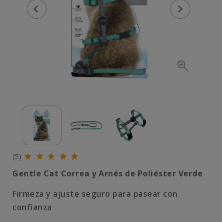
(5)
Gentle Cat Correa y Arnés de Poliéster Verde
Firmeza y ajuste seguro para pasear con
confianza