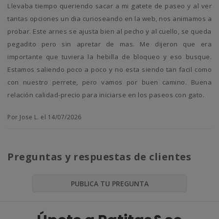
Llevaba tiempo queriendo sacar a mi gatete de paseo y al ver
tantas opciones un dia curioseando en la web, nos animamos a
probar. Este arnes se ajusta bien al pecho y al cuello, se queda
pegadito pero sin apretar de mas. Me dijeron que era
importante que tuviera la hebilla de bloqueo y eso busque.
Estamos saliendo poco a poco y no esta siendo tan facil como
con nuestro perrete, pero vamos por buen camino. Buena
relación calidad-precio para iniciarse en los paseos con gato.
Por Jose L. el 14/07/2026
Preguntas y respuestas de clientes
PUBLICA TU PREGUNTA