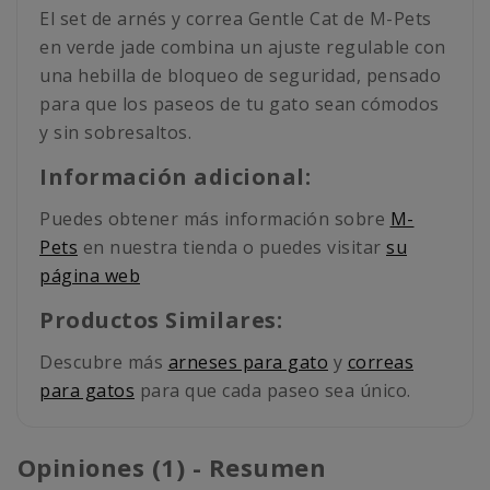
El set de arnés y correa Gentle Cat de M-Pets
en verde jade combina un ajuste regulable con
una hebilla de bloqueo de seguridad, pensado
para que los paseos de tu gato sean cómodos
y sin sobresaltos.
Información adicional:
Puedes obtener más información sobre
M-
Pets
en nuestra tienda o puedes visitar
su
página web
Productos Similares:
Descubre más
arneses para gato
y
correas
para gatos
para que cada paseo sea único.
Opiniones (1) - Resumen