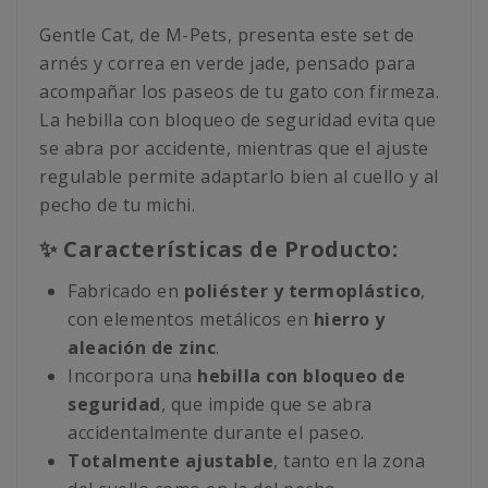
Gentle Cat, de M-Pets, presenta este set de
arnés y correa en verde jade, pensado para
acompañar los paseos de tu gato con firmeza.
La hebilla con bloqueo de seguridad evita que
se abra por accidente, mientras que el ajuste
regulable permite adaptarlo bien al cuello y al
pecho de tu michi.
✨ Características de Producto:
Fabricado en
poliéster y termoplástico
,
con elementos metálicos en
hierro y
aleación de zinc
.
Incorpora una
hebilla con bloqueo de
seguridad
, que impide que se abra
accidentalmente durante el paseo.
Totalmente ajustable
, tanto en la zona