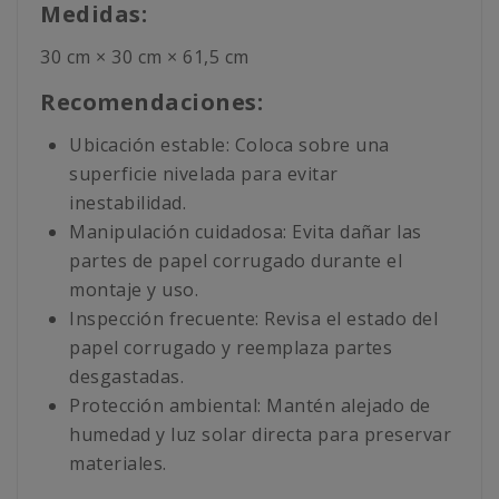
Medidas:
30 cm × 30 cm × 61,5 cm
Recomendaciones:
Ubicación estable: Coloca sobre una
superficie nivelada para evitar
inestabilidad.
Manipulación cuidadosa: Evita dañar las
partes de papel corrugado durante el
montaje y uso.
Inspección frecuente: Revisa el estado del
papel corrugado y reemplaza partes
desgastadas.
Protección ambiental: Mantén alejado de
humedad y luz solar directa para preservar
materiales.