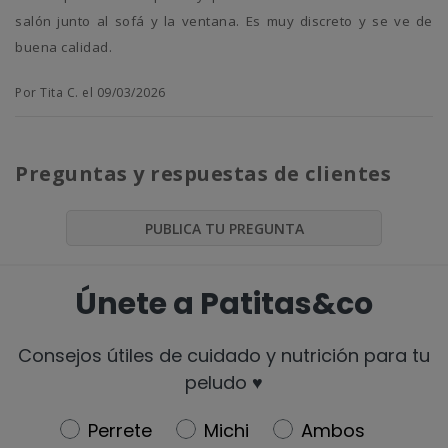
salón junto al sofá y la ventana. Es muy discreto y se ve de
buena calidad.
Por Tita C. el 09/03/2026
Preguntas y respuestas de clientes
PUBLICA TU PREGUNTA
Únete a Patitas&co
Consejos útiles de cuidado y nutrición para tu
peludo ♥️
Newsletter
Perrete
Michi
Ambos