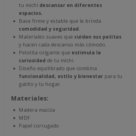
tu michi
descansar en diferentes
espacios.
Base firme y estable que le brinda
comodidad y seguridad
.
Materiales suaves que
cuidan sus patitas
y hacen cada descanso más cómodo.
Pelotita colgante que
estimula la
curiosidad
de tu michi.
Diseño equilibrado que combina
funcionalidad, estilo y bienestar
para tu
gatito y tu hogar.
Materiales:
Madera maciza
MDF
Papel corrugado