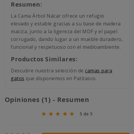
Resumen:
La Cama Árbol Nácar ofrece un refugio
elevado y estable gracias a su base de madera
maciza, junto a la ligereza del MDF y el papel
corrugado, dando lugar a un mueble duradero,
funcional y respetuoso con el medioambiente.
Productos Similares:
Descubre nuestra selección de
camas para
gatos
que disponemos en Patitasco.
Opiniones (1) - Resumen
5 de 5