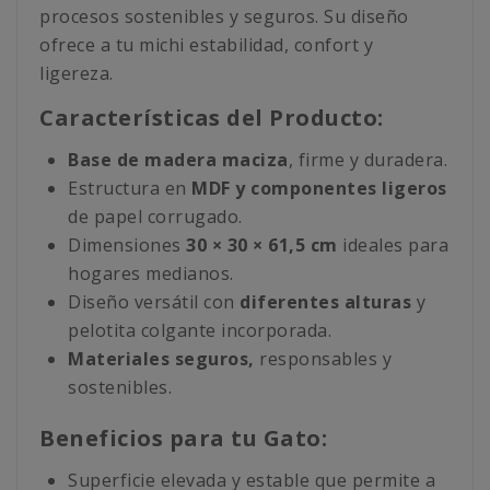
procesos sostenibles y seguros. Su diseño
ofrece a tu michi estabilidad, confort y
ligereza.
Características del Producto:
Base de madera maciza
, firme y duradera.
Estructura en
MDF y componentes ligeros
de papel corrugado.
Dimensiones
30 × 30 × 61,5 cm
ideales para
hogares medianos.
Diseño versátil con
diferentes alturas
y
pelotita colgante incorporada.
Materiales seguros,
responsables y
sostenibles.
Beneficios para tu Gato:
Superficie elevada y estable que permite a