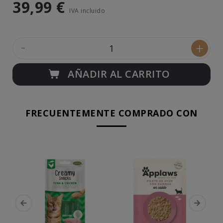
39,99 €
IVA incluido
-
+
AÑADIR AL CARRITO
FRECUENTEMENTE COMPRADO CON