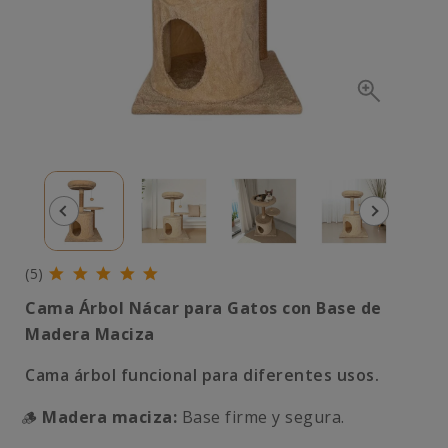
(5)
Cama Árbol Nácar para Gatos con Base de
Madera Maciza
Cama árbol funcional para diferentes usos.
🪵
Madera maciza:
Base firme y segura.