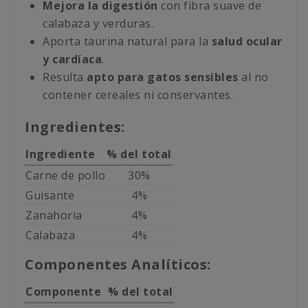
Mejora la digestión
con fibra suave de
calabaza y verduras.
Aporta taurina natural para la
salud ocular
y cardíaca
.
Resulta
apto para gatos sensibles
al no
contener cereales ni conservantes.
Ingredientes:
Ingrediente
% del total
Carne de pollo
30%
Guisante
4%
Zanahoria
4%
Calabaza
4%
Componentes Analíticos:
Componente
% del total