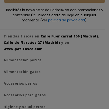
Recibirás la newsletter de Patitas&co con promociones y
contenido útil. Puedes darte de baja en cualquier
momento (ver
política de privacidad
).
Tiendas físicas en
Calle Fuencarral 156 (Madrid)
,
Calle de Narváez 27 (Madrid)
y en
www.patitasco.com
Alimentación perros
Alimentación gatos
Accesorios perros
Accesorios para gatos
Higiene y salud perros