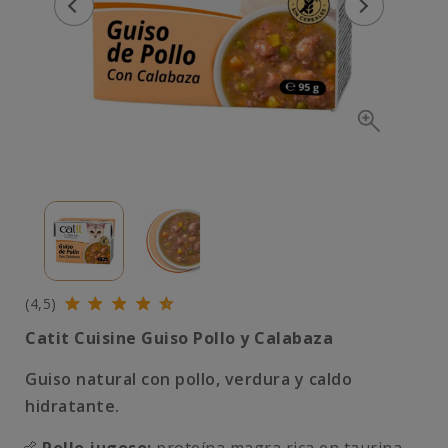
(4,5)
Catit Cuisine Guiso Pollo y Calabaza
Guiso natural con pollo, verdura y caldo
hidratante.