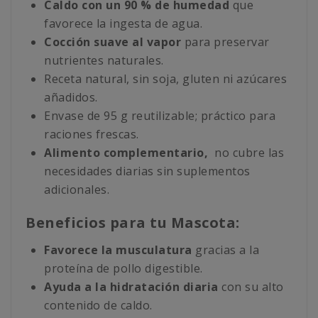
Caldo con un 90 % de humedad
que
favorece la ingesta de agua.
Cocción suave al vapor
para preservar
nutrientes naturales.
Receta natural, sin soja, gluten ni azúcares
añadidos.
Envase de 95 g reutilizable; práctico para
raciones frescas.
Alimento complementario
,
no cubre las
necesidades diarias sin suplementos
adicionales.
Beneficios para tu Mascota:
Favorece la musculatura
gracias a la
proteína de pollo digestible.
Ayuda a la hidratación diaria
con su alto
contenido de caldo.