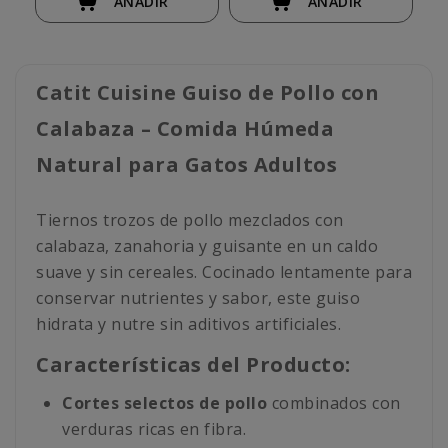
AÑADIR
AÑADIR
Catit Cuisine Guiso de Pollo con
Calabaza – Comida Húmeda
Natural para Gatos Adultos
Tiernos trozos de pollo mezclados con
calabaza, zanahoria y guisante en un caldo
suave y sin cereales. Cocinado lentamente para
conservar nutrientes y sabor, este guiso
hidrata y nutre sin aditivos artificiales.
Características del Producto:
Cortes selectos de pollo
combinados con
verduras ricas en fibra.