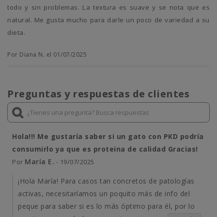
todo y sin problemas. La textura es suave y se nota que es
natural. Me gusta mucho para darle un poco de variedad a su
dieta.
Por Diana N. el 01/07/2025
Preguntas y respuestas de clientes
Hola!!! Me gustaría saber si un gato con PKD podría
consumirlo ya que es proteina de calidad Gracias!
María E.
Por
- 19/07/2025
¡Hola María! Para casos tan concretos de patologías
activas, necesitaríamos un poquito más de info del
peque para saber si es lo más óptimo para él, por lo