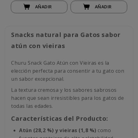
AÑADIR
AÑADIR
Snacks natural para Gatos sabor
atún con vieiras
Churu Snack Gato Atún con Vieiras es la
elección perfecta para consentir a tu gato con
un sabor excepcional.
La textura cremosa y los sabores sabrosos
hacen que sean irresistibles para los gatos de
todas las edades.
Características del Producto:
Atún (28,2 %) y vieiras (1,8 %)
como