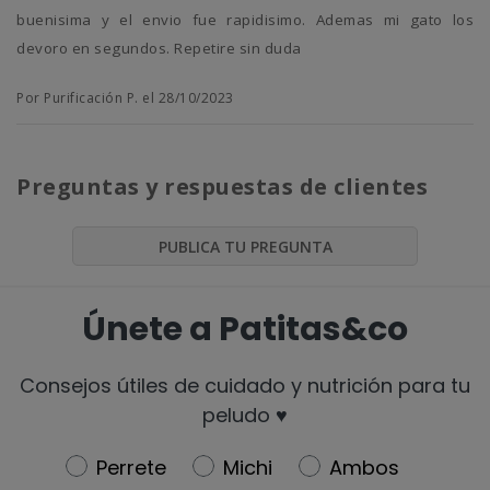
buenisima y el envio fue rapidisimo. Ademas mi gato los
devoro en segundos. Repetire sin duda
Por Purificación P. el 28/10/2023
Preguntas y respuestas de clientes
PUBLICA TU PREGUNTA
Únete a Patitas&co
Consejos útiles de cuidado y nutrición para tu
peludo ♥️
Newsletter
Perrete
Michi
Ambos