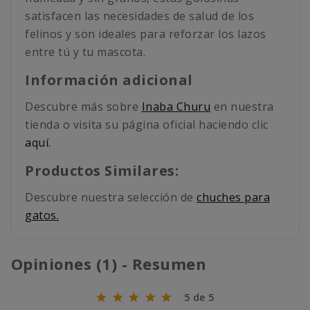
satisfacen las necesidades de salud de los
felinos y son ideales para reforzar los lazos
entre tú y tu mascota.
Información adicional
Descubre más sobre
Inaba Churu
en nuestra
tienda o visita su página oficial haciendo clic
aquí.
Productos Similares:
Descubre nuestra selección de
chuches para
gatos.
Opiniones (1) - Resumen
5 de 5