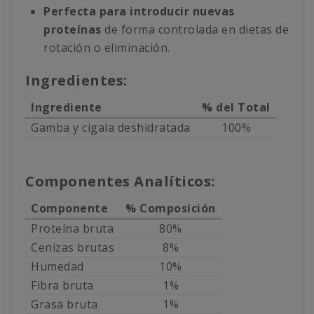
Perfecta para introducir nuevas
proteínas
de forma controlada en dietas de
rotación o eliminación.
Ingredientes:
Ingrediente
% del Total
Gamba y cigala deshidratada
100%
Componentes Analíticos:
Componente
% Composición
Proteína bruta
80%
Cenizas brutas
8%
Humedad
10%
Fibra bruta
1%
Grasa bruta
1%