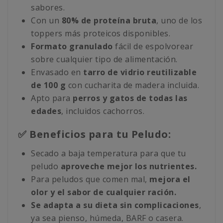
sabores.
Con un
80% de proteína bruta
, uno de los
toppers más proteicos disponibles.
Formato granulado
fácil de espolvorear
sobre cualquier tipo de alimentación.
Envasado en
tarro de vidrio reutilizable
de 100 g
con cucharita de madera incluida.
Apto para
perros y gatos de todas las
edades
, incluidos cachorros.
✅ Beneficios para tu Peludo:
Secado a baja temperatura para que tu
peludo
aproveche mejor los nutrientes.
Para peludos que comen mal,
mejora el
olor y el sabor de cualquier ración.
Se adapta a su dieta sin complicaciones
,
ya sea pienso, húmeda, BARF o casera.