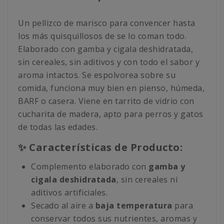
Un pellizco de marisco para convencer hasta
los más quisquillosos de se lo coman todo.
Elaborado con gamba y cigala deshidratada,
sin cereales, sin aditivos y con todo el sabor y
aroma intactos. Se espolvorea sobre su
comida, funciona muy bien en pienso, húmeda,
BARF o casera. Viene en tarrito de vidrio con
cucharita de madera, apto para perros y gatos
de todas las edades.
✨ Características de Producto:
Complemento elaborado con
gamba y
cigala deshidratada
, sin cereales ni
aditivos artificiales.
Secado al aire a
baja temperatura
para
conservar todos sus nutrientes, aromas y