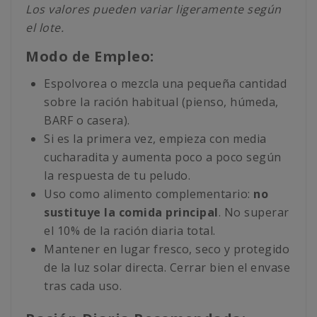
Los valores pueden variar ligeramente según
el lote.
Modo de Empleo:
Espolvorea o mezcla una pequeña cantidad
sobre la ración habitual (pienso, húmeda,
BARF o casera).
Si es la primera vez, empieza con media
cucharadita y aumenta poco a poco según
la respuesta de tu peludo.
Uso como alimento complementario:
no
sustituye la comida principal
. No superar
el 10% de la ración diaria total.
Mantener en lugar fresco, seco y protegido
de la luz solar directa. Cerrar bien el envase
tras cada uso.