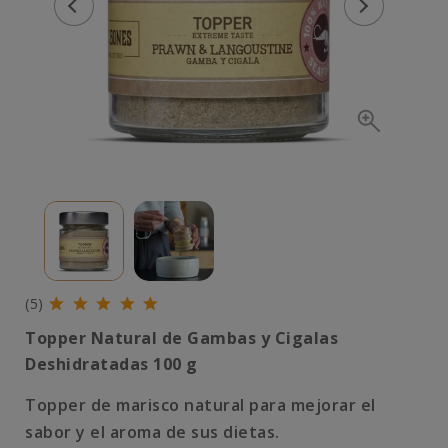
(5)
Topper Natural de Gambas y Cigalas
Deshidratadas 100 g
Topper de marisco natural para mejorar el
sabor y el aroma de sus dietas.