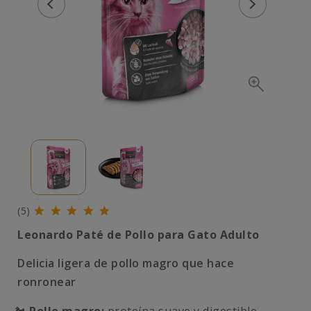
(5)
Leonardo Paté de Pollo para Gato Adulto
Delicia ligera de pollo magro que hace
ronronear