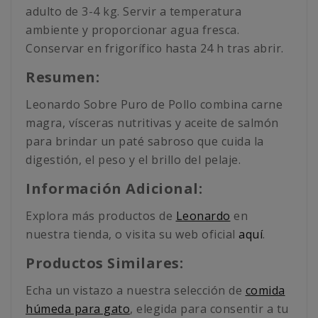
adulto de 3-4 kg. Servir a temperatura
ambiente y proporcionar agua fresca.
Conservar en frigorífico hasta 24 h tras abrir.
Resumen:
Leonardo Sobre Puro de Pollo combina carne
magra, vísceras nutritivas y aceite de salmón
para brindar un paté sabroso que cuida la
digestión, el peso y el brillo del pelaje.
Información Adicional:
Explora más productos de
Leonardo
en
nuestra tienda, o visita su web oficial
aquí
.
Productos Similares:
Echa un vistazo a nuestra selección de
comida
húmeda para gato
, elegida para consentir a tu