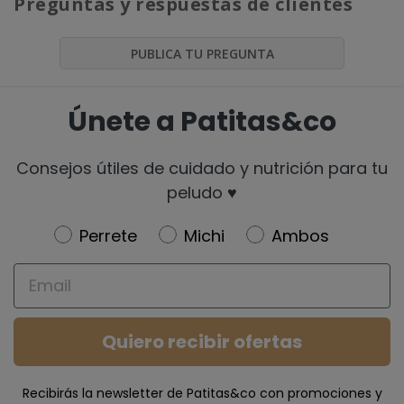
Preguntas y respuestas de clientes
PUBLICA TU PREGUNTA
Únete a Patitas&co
Consejos útiles de cuidado y nutrición para tu
peludo ♥️
Newsletter
Perrete
Michi
Ambos
Email
Quiero recibir ofertas
Recibirás la newsletter de Patitas&co con promociones y