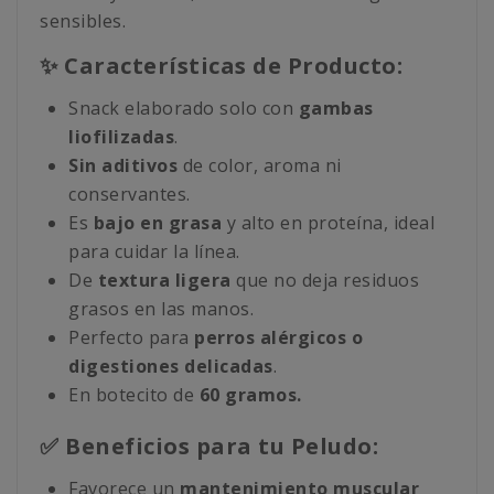
sensibles.
✨ Características de Producto:
Snack elaborado solo con
gambas
liofilizadas
.
Sin aditivos
de color, aroma ni
conservantes.
Es
bajo en grasa
y alto en proteína, ideal
para cuidar la línea.
De
textura ligera
que no deja residuos
grasos en las manos.
Perfecto para
perros alérgicos o
digestiones delicadas
.
En botecito de
60 gramos.
✅ Beneficios para tu Peludo:
Favorece un
mantenimiento muscular