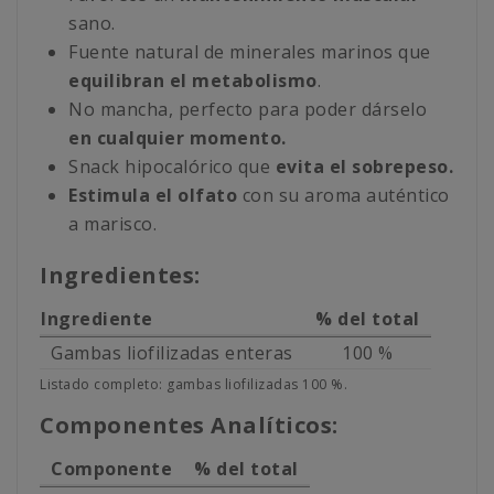
sano.
Fuente natural de minerales marinos que
equilibran el metabolismo
.
No mancha, perfecto para poder dárselo
en cualquier momento.
Snack hipocalórico que
evita el sobrepeso.
Estimula el olfato
con su aroma auténtico
a marisco.
Ingredientes:
Ingrediente
% del total
Gambas liofilizadas enteras
100 %
Listado completo: gambas liofilizadas 100 %.
Componentes Analíticos:
Componente
% del total