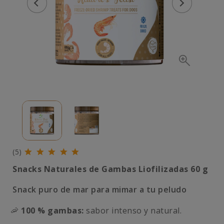
(5)
Snacks Naturales de Gambas Liofilizadas 60 g
Snack puro de mar para mimar a tu peludo
🦐
100 % gambas:
sabor intenso y natural.