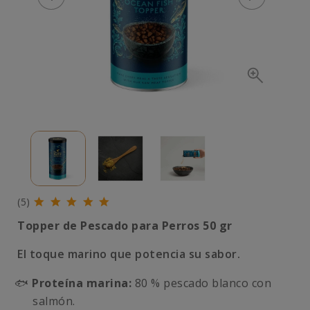
(5)
Topper de Pescado para Perros 50 gr
El toque marino que potencia su sabor.
🐟
Proteína marina:
80 % pescado blanco con
salmón.