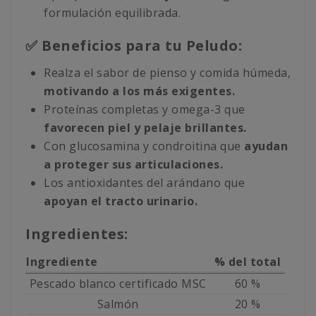
formulación equilibrada.
✅ Beneficios para tu Peludo:
Realza el sabor de pienso y comida húmeda,
motivando a los más exigentes.
Proteínas completas y omega-3 que
favorecen piel y pelaje brillantes.
Con glucosamina y condroitina que
ayudan
a proteger sus articulaciones.
Los antioxidantes del arándano que
apoyan el tracto urinario.
Ingredientes:
Ingrediente
% del total
Pescado blanco certificado MSC
60 %
Salmón
20 %