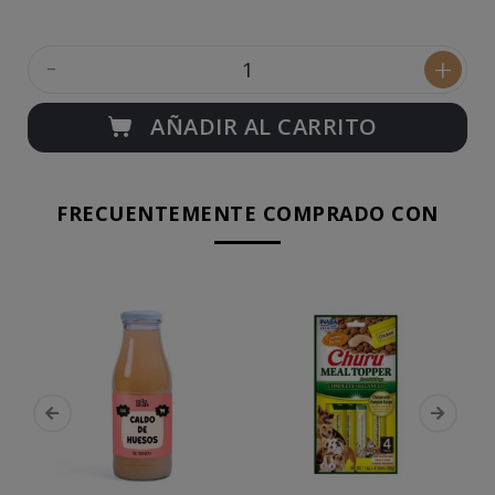
-
+
AÑADIR AL CARRITO
FRECUENTEMENTE COMPRADO CON