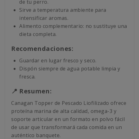
de tu perro.
Sirve a temperatura ambiente para
intensificar aromas.
Alimento complementario: no sustituye una
dieta completa.
Recomendaciones:
Guardar en lugar fresco y seco.
Dispón siempre de agua potable limpia y
fresca.
📍 Resumen:
Canagan Topper de Pescado Liofilizado ofrece
proteína marina de alta calidad, omega-3 y
soporte articular en un formato en polvo fácil
de usar que transformará cada comida en un
auténtico banquete.