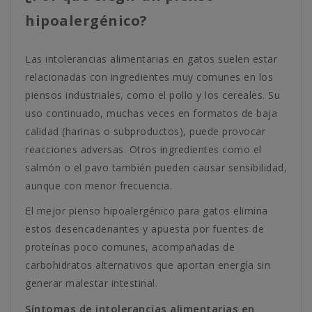
hipoalergénico?
Las intolerancias alimentarias en gatos suelen estar
relacionadas con ingredientes muy comunes en los
piensos industriales, como el pollo y los cereales. Su
uso continuado, muchas veces en formatos de baja
calidad (harinas o subproductos), puede provocar
reacciones adversas. Otros ingredientes como el
salmón o el pavo también pueden causar sensibilidad,
aunque con menor frecuencia.
El mejor pienso hipoalergénico para gatos elimina
estos desencadenantes y apuesta por fuentes de
proteínas poco comunes, acompañadas de
carbohidratos alternativos que aportan energía sin
generar malestar intestinal.
Síntomas de intolerancias alimentarias en