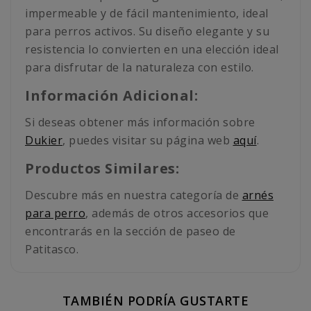
impermeable y de fácil mantenimiento, ideal
para perros activos. Su diseño elegante y su
resistencia lo convierten en una elección ideal
para disfrutar de la naturaleza con estilo.
Información Adicional:
Si deseas obtener más información sobre
Dukier
, puedes visitar su página web
aquí
.
Productos Similares:
Descubre más en nuestra categoría de
arnés
para perro
, además de otros accesorios que
encontrarás en la sección de paseo de
Patitasco.
TAMBIÉN PODRÍA GUSTARTE