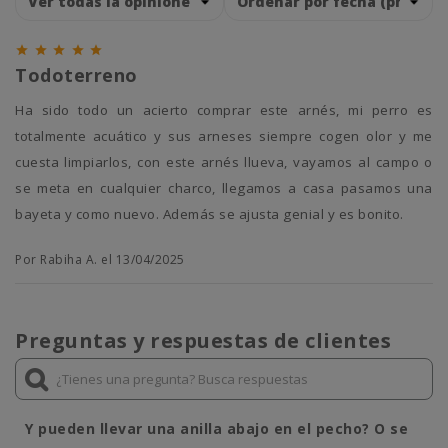





Todoterreno
Ha sido todo un acierto comprar este arnés, mi perro es
totalmente acuático y sus arneses siempre cogen olor y me
cuesta limpiarlos, con este arnés llueva, vayamos al campo o
se meta en cualquier charco, llegamos a casa pasamos una
bayeta y como nuevo. Además se ajusta genial y es bonito.
Por Rabiha A. el 13/04/2025
Preguntas y respuestas de clientes
Y pueden llevar una anilla abajo en el pecho? O se