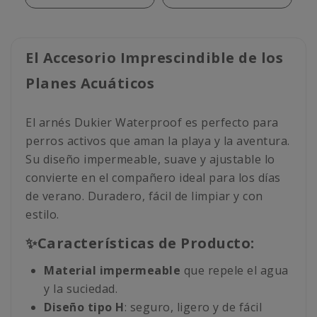
El Accesorio Imprescindible de los
Planes Acuáticos
El arnés Dukier Waterproof es perfecto para
perros activos que aman la playa y la aventura.
Su diseño impermeable, suave y ajustable lo
convierte en el compañero ideal para los días
de verano. Duradero, fácil de limpiar y con
estilo.
✨Características de Producto:
Material impermeable
que repele el agua
y la suciedad.
Diseño tipo H
: seguro, ligero y de fácil