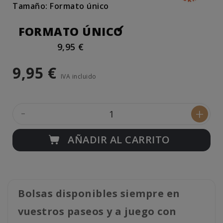
Tamaño: Formato único
FORMATO ÚNICO
9,95 €
9,95 €
IVA incluido
-
+
AÑADIR AL CARRITO
Bolsas disponibles siempre en
vuestros paseos y a juego con