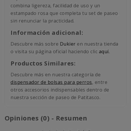
combina ligereza, facilidad de uso y un
estampado rosa que completa tu set de paseo
sin renunciar la practicidad.
Información adicional:
Descubre más sobre
Dukier
en nuestra tienda
o visita su página oficial haciendo clic
aquí.
Productos Similares:
Descubre más en nuestra categoría de
dispensador de bolsas para perros
, entre
otros accesorios indispensables dentro de
nuestra sección de paseo de Patitasco.
Opiniones (0) - Resumen