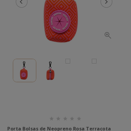
Porta Bolsas de Neopreno Rosa Terracota