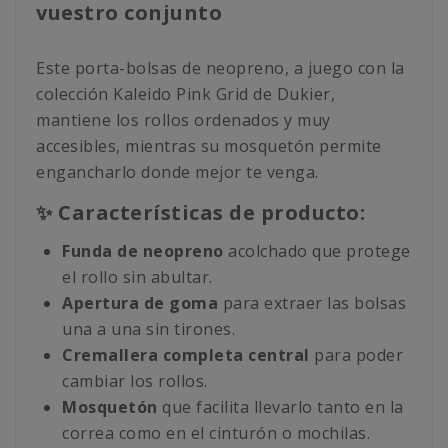
vuestro conjunto
Este porta-bolsas de neopreno, a juego con la
colección Kaleido Pink Grid de Dukier,
mantiene los rollos ordenados y muy
accesibles, mientras su mosquetón permite
engancharlo donde mejor te venga.
✨ Características de producto:
Funda de neopreno
acolchado que protege
el rollo sin abultar.
Apertura de goma
para extraer las bolsas
una a una sin tirones.
Cremallera completa central
para poder
cambiar los rollos.
Mosquetón
que facilita llevarlo tanto en la
correa como en el cinturón o mochilas.