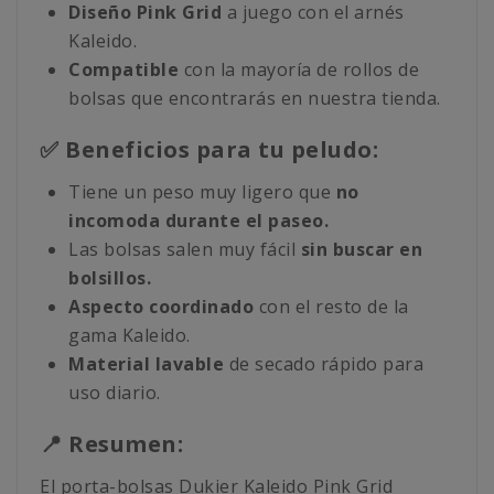
Diseño Pink Grid
a juego con el arnés
Kaleido.
Compatible
con la mayoría de rollos de
bolsas que encontrarás en nuestra tienda.
✅ Beneficios para tu peludo:
Tiene un peso muy ligero que
no
incomoda durante el paseo.
Las bolsas salen muy fácil
sin buscar en
bolsillos.
Aspecto coordinado
con el resto de la
gama Kaleido.
Material lavable
de secado rápido para
uso diario.
📍 Resumen:
El porta-bolsas Dukier Kaleido Pink Grid