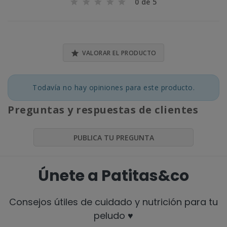
0 de 5

VALORAR EL PRODUCTO
Todavía no hay opiniones para este producto.
Preguntas y respuestas de clientes
PUBLICA TU PREGUNTA
Únete a Patitas&co
Consejos útiles de cuidado y nutrición para tu
peludo ♥️