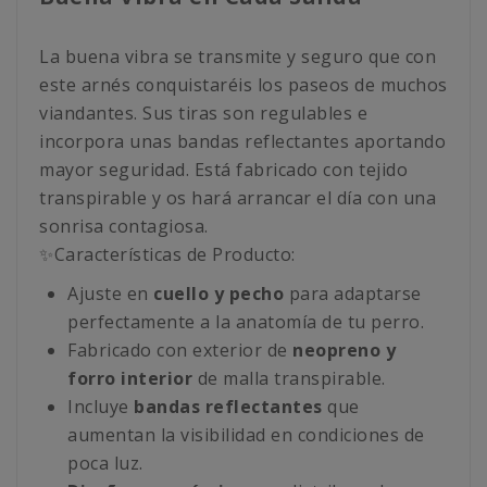
La buena vibra se transmite y seguro que con
este arnés conquistaréis los paseos de muchos
viandantes. Sus tiras son regulables e
incorpora unas bandas reflectantes aportando
mayor seguridad. Está fabricado con tejido
transpirable y os hará arrancar el día con una
sonrisa contagiosa.
✨Características de Producto:
Ajuste en
cuello y pecho
para adaptarse
perfectamente a la anatomía de tu perro.
Fabricado con exterior de
neopreno y
forro interior
de malla transpirable.
Incluye
bandas reflectantes
que
aumentan la visibilidad en condiciones de
poca luz.