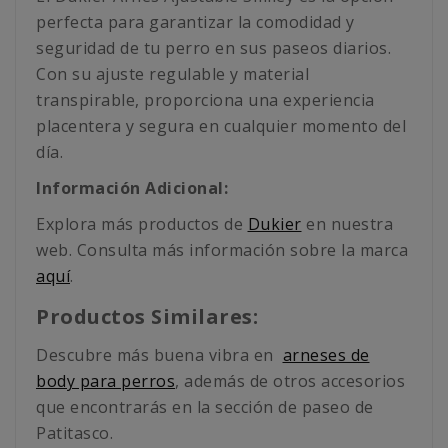
perfecta para garantizar la comodidad y
seguridad de tu perro en sus paseos diarios.
Con su ajuste regulable y material
transpirable, proporciona una experiencia
placentera y segura en cualquier momento del
día.
Información Adicional:
Explora más productos de
Dukier
en nuestra
web. Consulta más información sobre la marca
aquí
.
Productos Similares:
Descubre más buena vibra en
arneses de
body para perros
, además de otros accesorios
que encontrarás en la sección de paseo de
Patitasco.