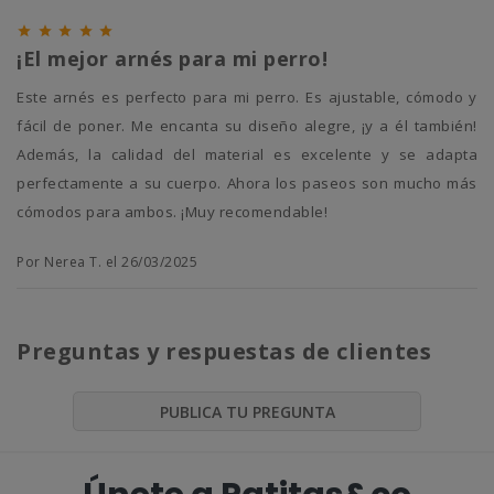





¡El mejor arnés para mi perro!
Este arnés es perfecto para mi perro. Es ajustable, cómodo y
fácil de poner. Me encanta su diseño alegre, ¡y a él también!
Además, la calidad del material es excelente y se adapta
perfectamente a su cuerpo. Ahora los paseos son mucho más
cómodos para ambos. ¡Muy recomendable!
Por Nerea T. el 26/03/2025
Preguntas y respuestas de clientes
PUBLICA TU PREGUNTA