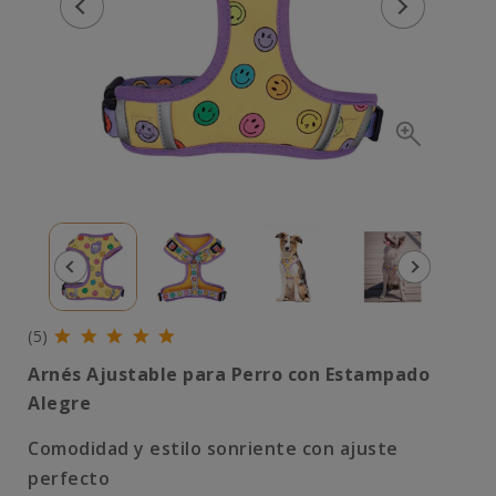
(5)
Arnés Ajustable para Perro con Estampado
Alegre
Comodidad y estilo sonriente con ajuste
perfecto