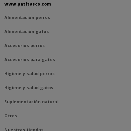
www.patitasco.com
Alimentación perros
Alimentación gatos
Accesorios perros
Accesorios para gatos
Higiene y salud perros
Higiene y salud gatos
Suplementación natural
Otros
Nuestras tiendas