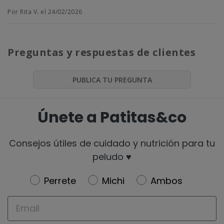
Por Rita V. el 24/02/2026
Preguntas y respuestas de clientes
PUBLICA TU PREGUNTA
Únete a Patitas&co
Consejos útiles de cuidado y nutrición para tu
peludo ♥️
Newsletter
Perrete
Michi
Ambos
Email