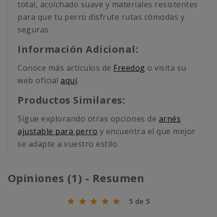
total, acolchado suave y materiales resistentes
para que tu perro disfrute rutas cómodas y
seguras.
Información Adicional:
Conoce más artículos de
Freedog
o visita su
web oficial
aquí
.
Productos Similares:
Sigue explorando otras opciones de
arnés
ajustable para perro
y encuentra el que mejor
se adapte a vuestro estilo.
Opiniones (1) - Resumen
5 de 5