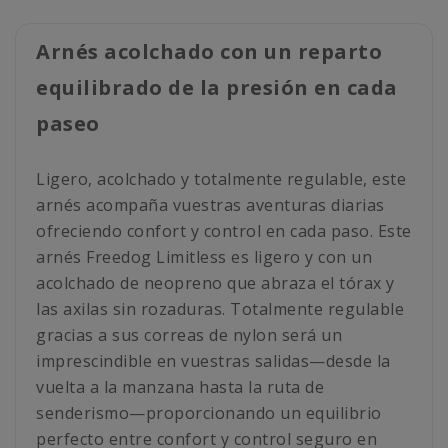
Arnés acolchado con un reparto
equilibrado de la presión en cada
paseo
Ligero, acolchado y totalmente regulable, este
arnés acompaña vuestras aventuras diarias
ofreciendo confort y control en cada paso. Este
arnés Freedog Limitless es ligero y con un
acolchado de neopreno que abraza el tórax y
las axilas sin rozaduras. Totalmente regulable
gracias a sus correas de nylon será un
imprescindible en vuestras salidas—desde la
vuelta a la manzana hasta la ruta de
senderismo—proporcionando un equilibrio
perfecto entre confort y control seguro en