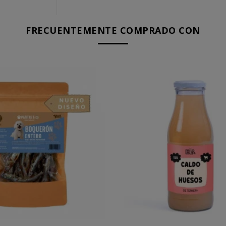
FRECUENTEMENTE COMPRADO CON