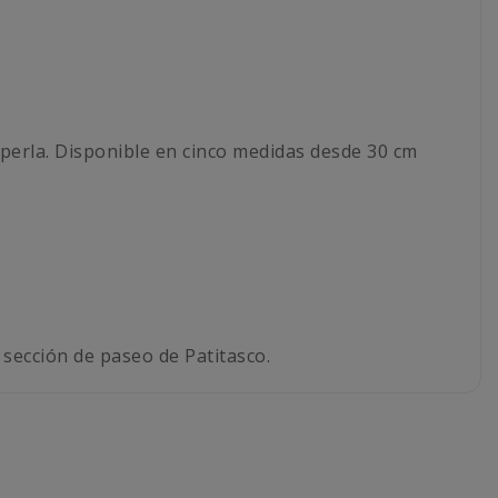
 perla. Disponible en cinco medidas desde 30 cm
 sección de paseo de Patitasco.