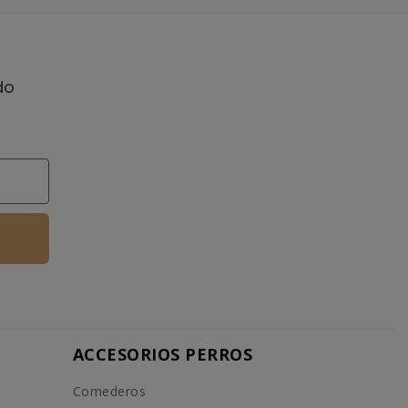
do
ACCESORIOS PERROS
Comederos