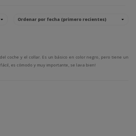
ácil, es cómodo y muy importante, se lava bien!