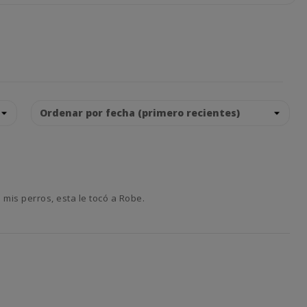
 mis perros, esta le tocó a Robe.