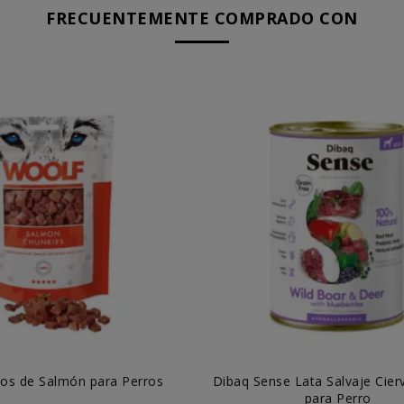
FRECUENTEMENTE COMPRADO CON
os de Salmón para Perros
Dibaq Sense Lata Salvaje Cierv
para Perro