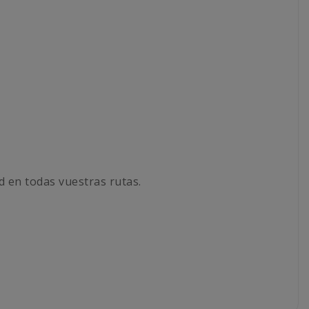
d en todas vuestras rutas.