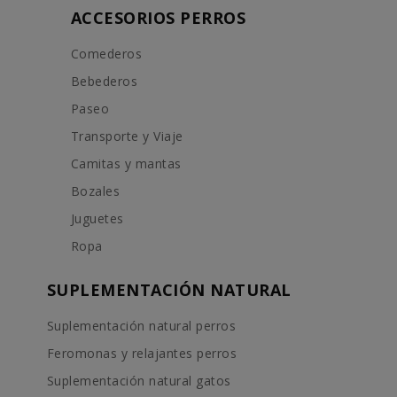
ACCESORIOS PERROS
Comederos
Bebederos
Paseo
Transporte y Viaje
Camitas y mantas
Bozales
Juguetes
Ropa
SUPLEMENTACIÓN NATURAL
Suplementación natural perros
Feromonas y relajantes perros
Suplementación natural gatos