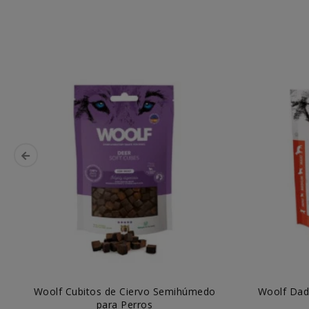
Woolf Cubitos de Ciervo Semihúmedo
Woolf Dad
para Perros