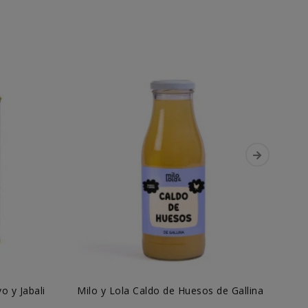
o y Jabali
Milo y Lola Caldo de Huesos de Gallina