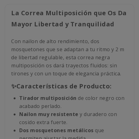
La Correa Multiposición que Os Da
Mayor Libertad y Tranquilidad
Con nailon de alto rendimiento, dos
mosquetones que se adaptan a tu ritmo y 2 m
de libertad regulable, esta correa negra
multiposición os dará trayectos fluidos: sin
tirones y con un toque de elegancia práctica.
✨Características de Producto:
Tirador multiposición
de color negro con
acabado perlado.
Nailon muy resistente
y duradero con
cosido extra fuerte.
Dos mosquetones metálicos
que
permiten ajustar la medida.