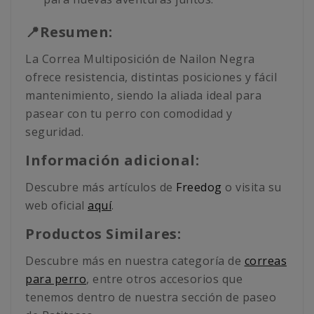
📍Resumen:
La Correa Multiposición de Nailon Negra
ofrece resistencia, distintas posiciones y fácil
mantenimiento, siendo la aliada ideal para
pasear con tu perro con comodidad y
seguridad.
Información adicional:
Descubre más artículos de
Freedog
o visita su
web oficial
aquí
.
Productos Similares:
Descubre más en nuestra categoría de
correas
para perro
, entre otros accesorios que
tenemos dentro de nuestra sección de paseo