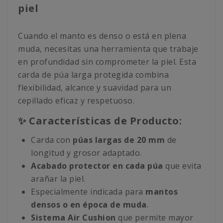
piel
Cuando el manto es denso o está en plena
muda, necesitas una herramienta que trabaje
en profundidad sin comprometer la piel. Esta
carda de púa larga protegida combina
flexibilidad, alcance y suavidad para un
cepillado eficaz y respetuoso.
✨ Características de Producto:
Carda con
púas largas de 20 mm
de
longitud y grosor adaptado.
Acabado protector en cada púa
que evita
arañar la piel.
Especialmente indicada para
mantos
densos o en época de muda
.
Sistema Air Cushion
que permite mayor