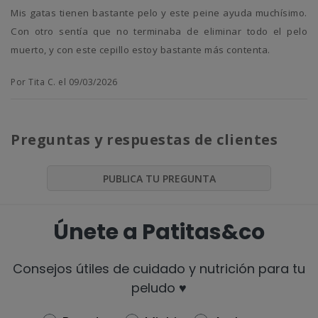
mis gatas tienen bastante pelo y este peine ayuda muchísimo.
Con otro sentía que no terminaba de eliminar todo el pelo
muerto, y con este cepillo estoy bastante más contenta.
Por Tita C. el 09/03/2026
Preguntas y respuestas de clientes
PUBLICA TU PREGUNTA
Únete a Patitas&co
Consejos útiles de cuidado y nutrición para tu
peludo ♥️