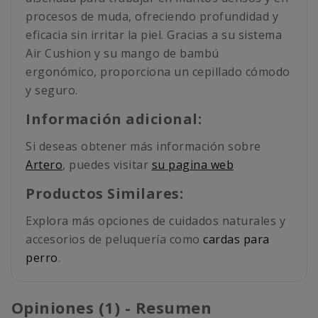
procesos de muda, ofreciendo profundidad y
eficacia sin irritar la piel. Gracias a su sistema
Air Cushion y su mango de bambú
ergonómico, proporciona un cepillado cómodo
y seguro.
Información adicional:
Si deseas obtener más información sobre
Artero
, puedes visitar
su pagina web
Productos Similares:
Explora más opciones de cuidados naturales y
accesorios de peluquería como
cardas para
perro
.
Opiniones (1) - Resumen