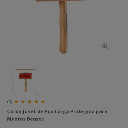
(5)
Carda Juliet de Púa Larga Protegida para
Mantos Densos