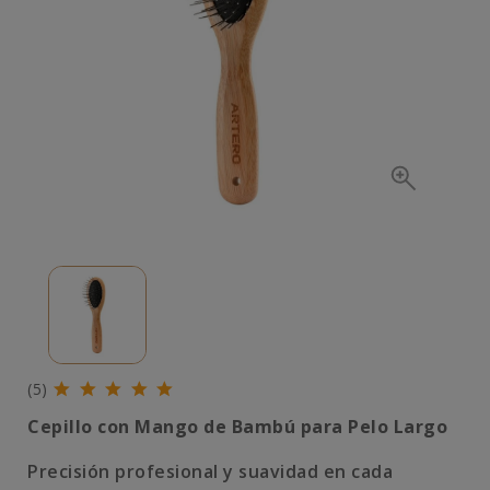
(5)
Cepillo con Mango de Bambú para Pelo Largo
Precisión profesional y suavidad en cada