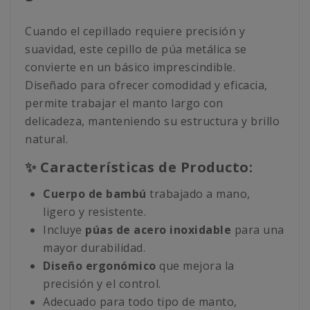
Cuando el cepillado requiere precisión y
suavidad, este cepillo de púa metálica se
convierte en un básico imprescindible.
Diseñado para ofrecer comodidad y eficacia,
permite trabajar el manto largo con
delicadeza, manteniendo su estructura y brillo
natural.
✨ Características de Producto:
Cuerpo de bambú
trabajado a mano,
ligero y resistente.
Incluye
púas de acero inoxidable
para una
mayor durabilidad.
Diseño ergonómico
que mejora la
precisión y el control.
Adecuado para todo tipo de manto,