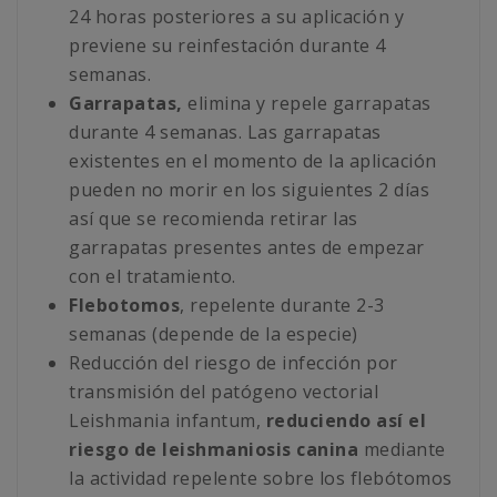
24 horas posteriores a su aplicación y
previene su reinfestación durante 4
semanas.
Garrapatas,
elimina y repele garrapatas
durante 4 semanas. Las garrapatas
existentes en el momento de la aplicación
pueden no morir en los siguientes 2 días
así que se recomienda retirar las
garrapatas presentes antes de empezar
con el tratamiento.
Flebotomos
, repelente durante 2-3
semanas (depende de la especie)
Reducción del riesgo de infección por
transmisión del patógeno vectorial
Leishmania infantum,
reduciendo así el
riesgo de leishmaniosis canina
mediante
la actividad repelente sobre los flebótomos