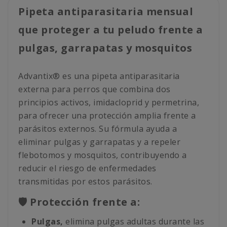
Pipeta antiparasitaria mensual
que proteger a tu peludo frente a
pulgas, garrapatas y mosquitos
Advantix® es una pipeta antiparasitaria
externa para perros que combina dos
principios activos, imidacloprid y permetrina,
para ofrecer una protección amplia frente a
parásitos externos. Su fórmula ayuda a
eliminar pulgas y garrapatas y a repeler
flebotomos y mosquitos, contribuyendo a
reducir el riesgo de enfermedades
transmitidas por estos parásitos.
🛡️ Protección frente a:
Pulgas,
elimina pulgas adultas durante las