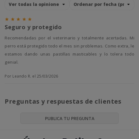





Seguro y protegido
Recomendadas por el veterinario y totalmente acertadas. Mi
perro está protegido todo el mes sin problemas. Como extra, le
estamos dando unas pastillas masticables y lo tolera todo
genial.
Por Leando R. el 25/03/2026
Preguntas y respuestas de clientes
PUBLICA TU PREGUNTA