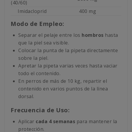
(40/60)
Imidacloprid
400 mg
Modo de Empleo:
Separar el pelaje entre los
hombros
hasta
que la piel sea visible.
Colocar la punta de la pipeta directamente
sobre la piel.
Apretar la pipeta varias veces hasta vaciar
todo el contenido.
En perros de más de 10 kg, repartir el
contenido en varios puntos de la línea
dorsal.
Frecuencia de Uso:
Aplicar
cada 4 semanas
para mantener la
protección.