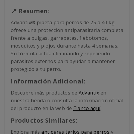
📍 Resumen:
Advantix® pipeta para perros de 25 a 40 kg
ofrece una protección antiparasitaria completa
frente a pulgas, garrapatas, flebotomos,
mosquitos y piojos durante hasta 4 semanas.
Su fórmula actúa eliminando y repeliendo
parásitos externos para ayudar a mantener
protegido a tu perro.
Información Adicional:
Descubre más productos de
Advantix
en
nuestra tienda o consulta la información oficial
del producto en la web de
Elanco aquí
.
Productos Similares:
Explora más
antiparasitarios para perros
y