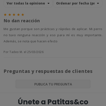





No dan reacción
Me gustan porque son prácticas y rápidas de aplicar. Mi perro
no tuvo ninguna reacción y eso para mí es muy importante.
Además, se nota que hacen efecto
Por Tadeo M. el 25/03/2026
Preguntas y respuestas de clientes
PUBLICA TU PREGUNTA
Únete a Patitas&co