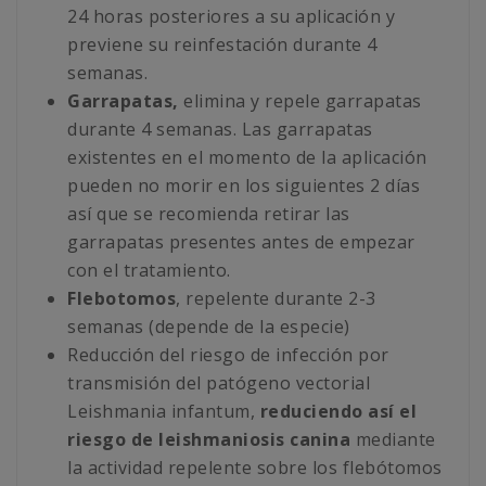
24 horas posteriores a su aplicación y
previene su reinfestación durante 4
semanas.
Garrapatas,
elimina y repele garrapatas
durante 4 semanas. Las garrapatas
existentes en el momento de la aplicación
pueden no morir en los siguientes 2 días
así que se recomienda retirar las
garrapatas presentes antes de empezar
con el tratamiento.
Flebotomos
, repelente durante 2-3
semanas (depende de la especie)
Reducción del riesgo de infección por
transmisión del patógeno vectorial
Leishmania infantum,
reduciendo así el
riesgo de leishmaniosis canina
mediante
la actividad repelente sobre los flebótomos