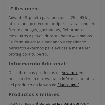
📍 Resumen:
Advantix® pipeta para perros de 25 a 40 kg
ofrece una protección antiparasitaria completa
frente a pulgas, garrapatas, flebotomos,
mosquitos y piojos durante hasta 4 semanas.
Su fórmula actúa eliminando y repeliendo
parásitos externos para ayudar a mantener
protegido a tu perro.
Información Adicional:
Descubre más productos de
Advantix
en
nuestra tienda o consulta la información oficial
del producto en la web de
Elanco aquí
.
Productos Similares:
Explora más
antiparasitarios para perros
y