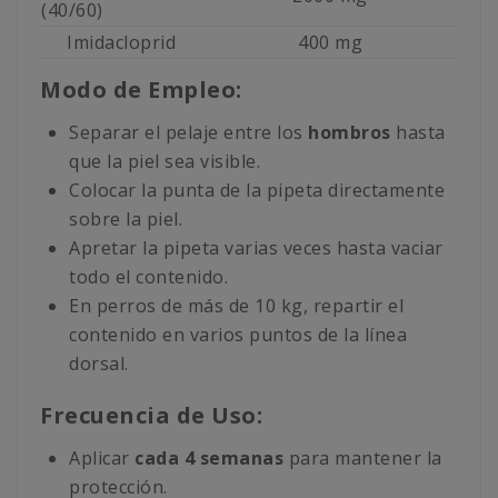
(40/60)
Imidacloprid
400 mg
Modo de Empleo:
Separar el pelaje entre los
hombros
hasta
que la piel sea visible.
Colocar la punta de la pipeta directamente
sobre la piel.
Apretar la pipeta varias veces hasta vaciar
todo el contenido.
En perros de más de 10 kg, repartir el
contenido en varios puntos de la línea
dorsal.
Frecuencia de Uso:
Aplicar
cada 4 semanas
para mantener la
protección.