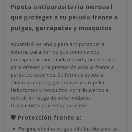
Pipeta antiparasitaria mensual
que proteger a tu peludo frente a
pulgas, garrapatas y mosquitos
Advantix® es una pipeta antiparasitaria
externa para perros que combina dos
principios activos, imidacloprid y permetrina,
para ofrecer una protección amplia frente a
parásitos externos. Su fórmula ayuda a
eliminar pulgas y garrapatas y a repeler
flebotomos y mosquitos, contribuyendo a
reducir el riesgo de enfermedades
transmitidas por estos parásitos.
🛡️ Protección frente a:
Pulgas,
elimina pulgas adultas durante las