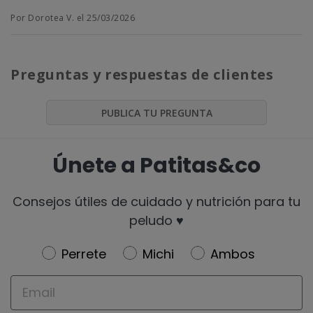
Por Dorotea V. el 25/03/2026
Preguntas y respuestas de clientes
PUBLICA TU PREGUNTA
Únete a Patitas&co
Consejos útiles de cuidado y nutrición para tu
peludo ♥️
Newsletter
Perrete
Michi
Ambos
Email