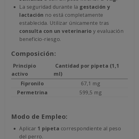
La seguridad durante la
gestación y
lactación
no está completamente
establecida. Utilizar únicamente tras
consulta con un veterinario
y evaluación
beneficio-riesgo.
Composición:
Principio
Cantidad por pipeta (1,1
activo
ml)
Fipronilo
67,1 mg
Permetrina
599,5 mg
Modo de Empleo:
Aplicar
1 pipeta
correspondiente al peso
del perro.