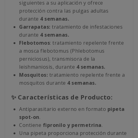
siguientes a su aplicación y ofrece
protección contra las pulgas adultas
durante
4 semanas.
Garrapatas:
tratamiento de infestaciones
durante
4 semanas.
Flebotomos
: tratamiento repelente frente
a mosca flebotomus (Phlebotomus
perniciosus), transmisora de la
leishmaniosis, durante
4 semanas.
Mosquitos:
tratamiento repelente frente a
mosquitos durante
4 semanas.
✨ Características de Producto:
Antiparasitario externo en formato
pipeta
spot-on
.
Contiene
fipronilo y permetrina
.
Una pipeta proporciona protección durante