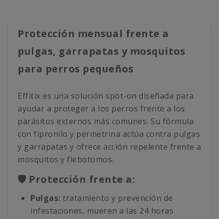
Protección mensual frente a
pulgas, garrapatas y mosquitos
para perros pequeños
Effitix es una solución spot-on diseñada para
ayudar a proteger a los perros frente a los
parásitos externos más comunes. Su fórmula
con fipronilo y permetrina actúa contra pulgas
y garrapatas y ofrece acción repelente frente a
mosquitos y flebotomos.
🛡️ Protección frente a:
Pulgas:
tratamiento y prevención de
infestaciones, mueren a las 24 horas