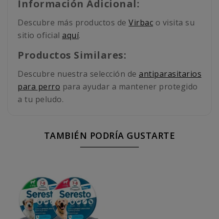
Información Adicional:
Descubre más productos de
Virbac
o visita su
sitio oficial
aquí
.
Productos Similares:
Descubre nuestra selección de
antiparasitarios
para perro
para ayudar a mantener protegido
a tu peludo.
TAMBIÉN PODRÍA GUSTARTE