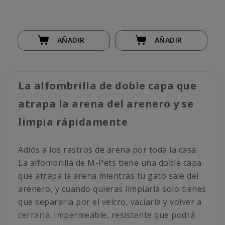
AÑADIR
AÑADIR
La alfombrilla de doble capa que
atrapa la arena del arenero y se
limpia rápidamente
Adiós a los rastros de arena por toda la casa.
La alfombrilla de M-Pets tiene una doble capa
que atrapa la arena mientras tu gato sale del
arenero, y cuando quieras limpiarla solo tienes
que separarla por el velcro, vaciarla y volver a
cerrarla. Impermeable, resistente que podrá