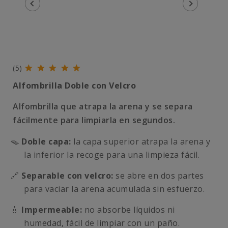
(5)
Alfombrilla Doble con Velcro
Alfombrilla que atrapa la arena y se separa
fácilmente para limpiarla en segundos.
🪤
Doble capa:
la capa superior atrapa la arena y
la inferior la recoge para una limpieza fácil.
🔗
Separable con velcro:
se abre en dos partes
para vaciar la arena acumulada sin esfuerzo.
💧
Impermeable:
no absorbe líquidos ni
humedad, fácil de limpiar con un paño.