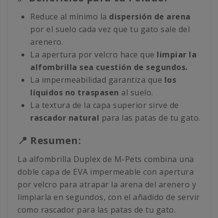
Reduce al mínimo la
dispersión de arena
por el suelo cada vez que tu gato sale del
arenero.
La apertura por velcro hace que
limpiar la
alfombrilla sea cuestión de segundos.
La impermeabilidad garantiza que
los
líquidos no traspasen
al suelo.
La textura de la capa superior sirve de
rascador natural
para las patas de tu gato.
📍 Resumen:
La alfombrilla Duplex de M-Pets combina una
doble capa de EVA impermeable con apertura
por velcro para atrapar la arena del arenero y
limpiarla en segundos, con el añadido de servir
como rascador para las patas de tu gato.