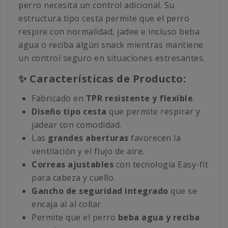
perro necesita un control adicional. Su
estructura tipo cesta permite que el perro
respire con normalidad, jadee e incluso beba
agua o reciba algún snack mientras mantiene
un control seguro en situaciones estresantes.
✨ Características de Producto:
Fabricado en
TPR resistente y flexible
.
Diseño tipo cesta
que permite respirar y
jadear con comodidad.
Las
grandes aberturas
favorecen la
ventilación y el flujo de aire.
Correas ajustables
con tecnología Easy-fit
para cabeza y cuello.
Gancho de seguridad integrado
que se
encaja al al collar.
Permite que el perro
beba agua y reciba