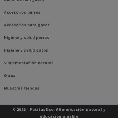
Accesorios perros
Accesorios para gatos
Higiene y salud perros
Higiene y salud gatos
Suplementación natural
Otros
Nuestras tiendas
© 2026 - Patitas&co, Alimentación natural y
educación amable