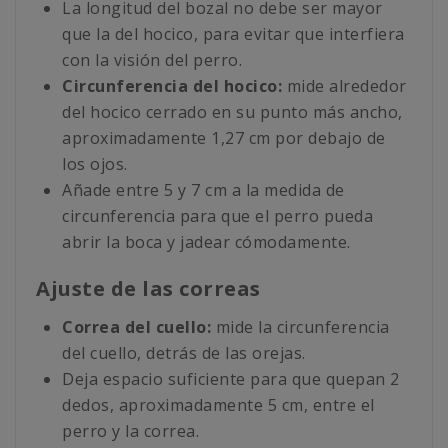
La longitud del bozal no debe ser mayor
que la del hocico, para evitar que interfiera
con la visión del perro.
Circunferencia del hocico:
mide alrededor
del hocico cerrado en su punto más ancho,
aproximadamente 1,27 cm por debajo de
los ojos.
Añade entre 5 y 7 cm a la medida de
circunferencia para que el perro pueda
abrir la boca y jadear cómodamente.
Ajuste de las correas
Correa del cuello:
mide la circunferencia
del cuello, detrás de las orejas.
Deja espacio suficiente para que quepan 2
dedos, aproximadamente 5 cm, entre el
perro y la correa.