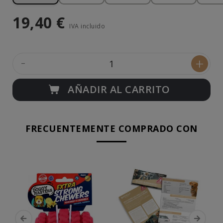
19,40 €
IVA incluido
-
+
AÑADIR AL CARRITO
FRECUENTEMENTE COMPRADO CON