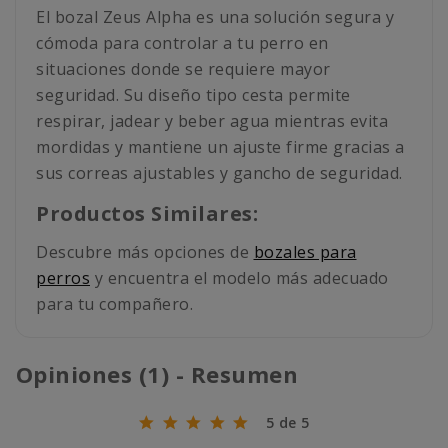
El bozal Zeus Alpha es una solución segura y
cómoda para controlar a tu perro en
situaciones donde se requiere mayor
seguridad. Su diseño tipo cesta permite
respirar, jadear y beber agua mientras evita
mordidas y mantiene un ajuste firme gracias a
sus correas ajustables y gancho de seguridad.
Productos Similares:
Descubre más opciones de
bozales para
perros
y encuentra el modelo más adecuado
para tu compañero.
Opiniones (1) - Resumen
5 de 5