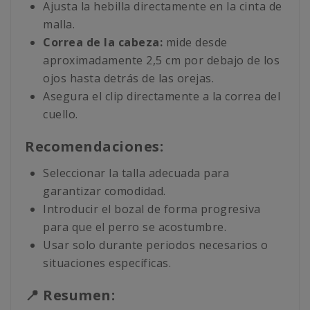
Ajusta la hebilla directamente en la cinta de
malla.
Correa de la cabeza:
mide desde
aproximadamente 2,5 cm por debajo de los
ojos hasta detrás de las orejas.
Asegura el clip directamente a la correa del
cuello.
Recomendaciones:
Seleccionar la talla adecuada para
garantizar comodidad.
Introducir el bozal de forma progresiva
para que el perro se acostumbre.
Usar solo durante periodos necesarios o
situaciones específicas.
📍 Resumen: