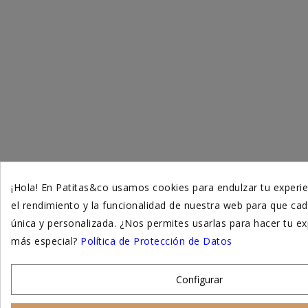
¡Hola! En Patitas&co usamos cookies para endulzar tu experie
el rendimiento y la funcionalidad de nuestra web para que cad
única y personalizada. ¿Nos permites usarlas para hacer tu ex
más especial?
Política de Protección de Datos
Configurar