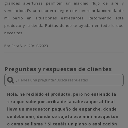
grandes abertunas permiten un maximo flujo de aire y
ventilacion. Es una manera segura de controlar la mordida de
mi perro en situaciones estresantes. Recomiendo este
producto y la tienda Patitas donde te ayudan en todo lo que
necesites.
Por Sara V. el 20/10/2023
Preguntas y respuestas de clientes
Hola, he recibido el producto, pero no entiendo la
tira que sube por arriba de la cabeza que al final
lleva un mosqueton pequeño de enganche, donde
se debe unir, donde se sujeta ese mini mosquetón
o como se llame ? Si tenéis un plano o explicación