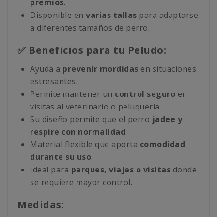
premios
.
Disponible en
varias tallas
para adaptarse
a diferentes tamaños de perro.
✅ Beneficios para tu Peludo:
Ayuda a
prevenir mordidas
en situaciones
estresantes.
Permite mantener un
control seguro
en
visitas al veterinario o peluquería.
Su diseño permite que el perro
jadee y
respire con normalidad
.
Material flexible que aporta
comodidad
durante su uso
.
Ideal para
parques, viajes o visitas
donde
se requiere mayor control.
Medidas: