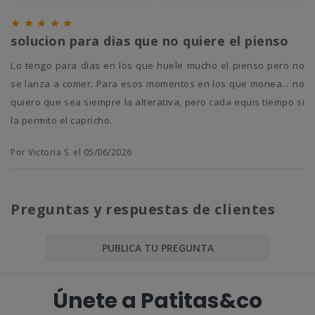





solucion para dias que no quiere el pienso
Lo tengo para días en los que huele mucho el pienso pero no
se lanza a comer. Para esos momentos en los que monea... no
quiero que sea siempre la alterativa, pero cada equis tiempo si
la permito el capricho.
Por Victoria S. el 05/06/2026
Preguntas y respuestas de clientes
PUBLICA TU PREGUNTA
Únete a Patitas&co