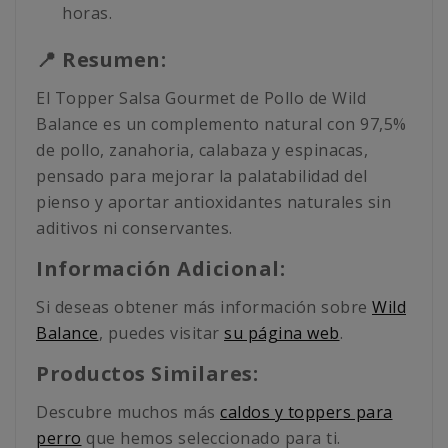
horas.
📍 Resumen:
El Topper Salsa Gourmet de Pollo de Wild
Balance es un complemento natural con 97,5%
de pollo, zanahoria, calabaza y espinacas,
pensado para mejorar la palatabilidad del
pienso y aportar antioxidantes naturales sin
aditivos ni conservantes.
Información Adicional:
Si deseas obtener más información sobre
Wild
Balance
, puedes visitar
su página web
.
Productos Similares:
Descubre muchos más
caldos y toppers para
perro
que hemos seleccionado para ti.