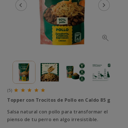
(5)
Topper con Trocitos de Pollo en Caldo 85 g
Salsa natural con pollo para transformar el
pienso de tu perro en algo irresistible.