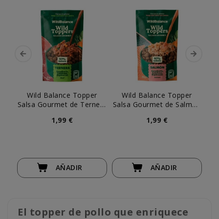
Wild Balance Topper
Wild Balance Topper
Salsa Gourmet de Ternera
Salsa Gourmet de Salmón
para Perro
para Perro
1,99 €
1,99 €
AÑADIR
AÑADIR
El topper de pollo que enriquece