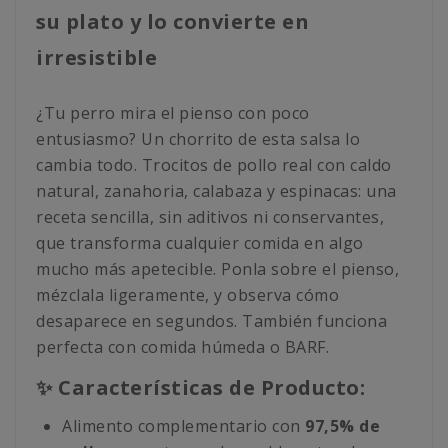
su plato y lo convierte en
irresistible
¿Tu perro mira el pienso con poco
entusiasmo? Un chorrito de esta salsa lo
cambia todo. Trocitos de pollo real con caldo
natural, zanahoria, calabaza y espinacas: una
receta sencilla, sin aditivos ni conservantes,
que transforma cualquier comida en algo
mucho más apetecible. Ponla sobre el pienso,
mézclala ligeramente, y observa cómo
desaparece en segundos. También funciona
perfecta con comida húmeda o BARF.
✨ Características de Producto:
Alimento complementario con
97,5% de