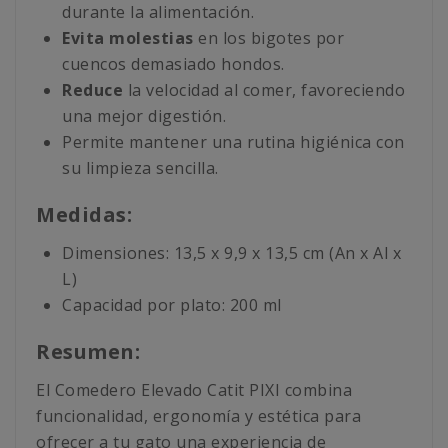
durante la alimentación.
Evita molestias
en los bigotes por
cuencos demasiado hondos.
Reduce
la velocidad al comer, favoreciendo
una mejor digestión.
Permite mantener una rutina higiénica con
su limpieza sencilla.
Medidas:
Dimensiones: 13,5 x 9,9 x 13,5 cm (An x Al x
L)
Capacidad por plato: 200 ml
Resumen:
El Comedero Elevado Catit PIXI combina
funcionalidad, ergonomía y estética para
ofrecer a tu gato una experiencia de