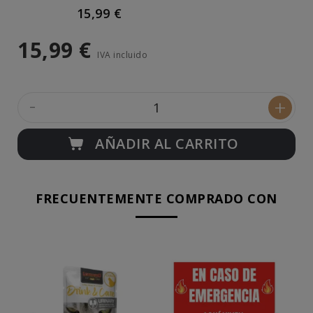
15,99 €
15,99 €
IVA incluido
-
+
AÑADIR AL CARRITO
FRECUENTEMENTE COMPRADO CON