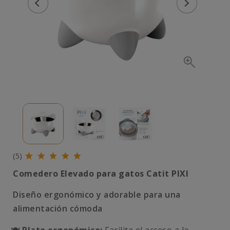
(5)
Comedero Elevado para gatos Catit PIXI
Diseño ergonómico y adorable para una
alimentación cómoda