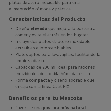
platos de acero inoxidable para una
alimentación cómoda y práctica.
Características del Producto:
Diseño
elevado
que mejora la postura al
comer y evita el estrés en los bigotes.
Incluye dos platos de acero inoxidable,
extraíbles e intercambiables.
Platos aptos para lavavajillas, facilitando la
limpieza diaria.
Capacidad de 200 ml, ideal para raciones
individuales de comida húmeda o seca.
Forma
compacta
y diseño adorable que
encaja con la línea Catit PIXI.
Beneficios para tu Mascota:
Favorece una
postura más natural