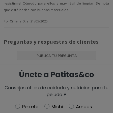
resistirme! Cómodo para ellos y muy fácil de limpiar. Se nota
que está hecho con buenos materiales.
Por Ximena O. el 21/05/2025
Preguntas y respuestas de clientes
PUBLICA TU PREGUNTA
Únete a Patitas&co
Consejos útiles de cuidado y nutrición para tu
peludo ♥️
Newsletter
Perrete
Michi
Ambos