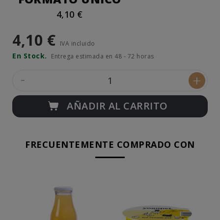
4,10 €
4,10 €
IVA incluido
En Stock.
Entrega estimada en 48 - 72 horas
-
+
AÑADIR AL CARRITO
FRECUENTEMENTE COMPRADO CON