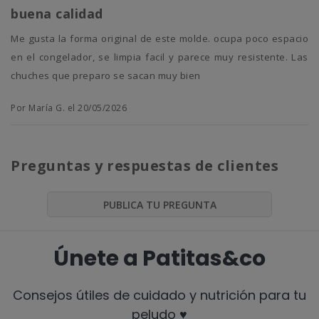
buena calidad
me gusta la forma original de este molde. ocupa poco espacio
en el congelador, se limpia facil y parece muy resistente. Las
chuches que preparo se sacan muy bien
Por María G. el 20/05/2026
Preguntas y respuestas de clientes
PUBLICA TU PREGUNTA
Únete a Patitas&co
Consejos útiles de cuidado y nutrición para tu
peludo ♥️