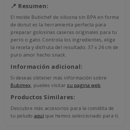
📍 Resumen:
El molde Bubichef de silicona sin BPA en forma
de donut es la herramienta perfecta para
preparar golosinas caseras originales para tu
perro o gato. Controla los ingredientes, elige
la receta y disfruta del resultado. 37 x 24 cm de
puro amor hecho snack.
Información adicional:
Si deseas obtener más información sobre
Bubimex
, puedes visitar
su pagina web
.
Productos Similares:
Descubre más accesorios para la comidita de
tu peludo
aquí
que hemos seleccionado para ti.