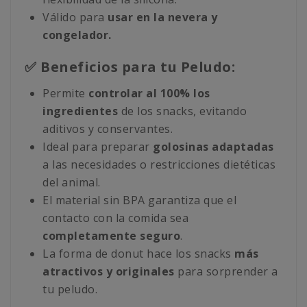
Válido para
usar en la nevera y
congelador.
✅ Beneficios para tu Peludo:
Permite
controlar al 100% los
ingredientes
de los snacks, evitando
aditivos y conservantes.
Ideal para preparar
golosinas adaptadas
a las necesidades o restricciones dietéticas
del animal.
El material sin BPA garantiza que el
contacto con la comida sea
completamente seguro
.
La forma de donut hace los snacks
más
atractivos y originales
para sorprender a
tu peludo.