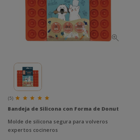
(5)
Bandeja de Silicona con Forma de Donut
Molde de silicona segura para volveros
expertos cocineros