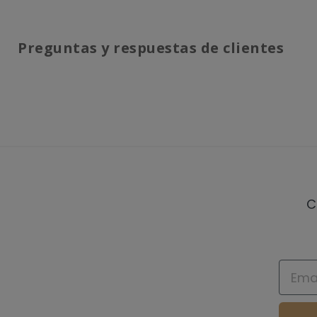
Preguntas y respuestas de clientes
C
Email