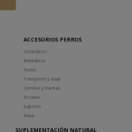
ACCESORIOS PERROS
Comederos
Bebederos
Paseo
Transporte y Viaje
Camitas y mantas
Bozales
Juguetes
Ropa
SUPLEMENTACIÓN NATURAL