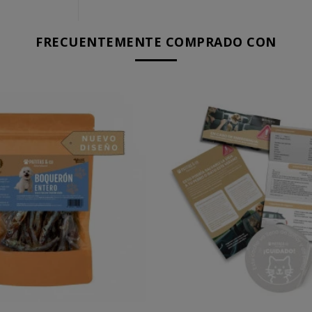
FRECUENTEMENTE COMPRADO CON