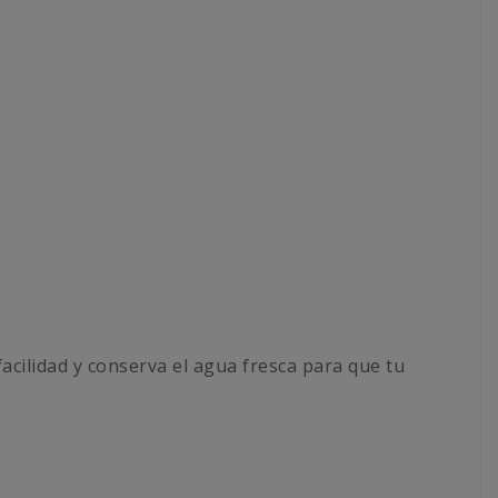
acilidad y conserva el agua fresca para que tu