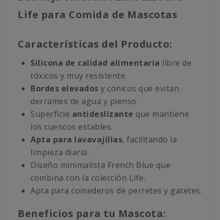
Life para Comida de Mascotas
Características del Producto:
Silicona de calidad alimentaria
libre de
tóxicos y muy resistente.
Bordes elevados
y cónicos que evitan
derrames de agua y pienso.
Superficie
antideslizante
que mantiene
los cuencos estables.
Apta para lavavajillas
, facilitando la
limpieza diaria.
Diseño minimalista French Blue que
combina con la colección Life.
Apta para comederos de perretes y gatetes.
Beneficios para tu Mascota: