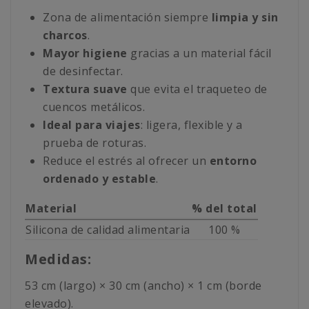
Zona de alimentación siempre
limpia y sin
charcos
.
Mayor higiene
gracias a un material fácil
de desinfectar.
Textura suave
que evita el traqueteo de
cuencos metálicos.
Ideal para viajes
: ligera, flexible y a
prueba de roturas.
Reduce el estrés al ofrecer un
entorno
ordenado y estable
.
Material
% del total
Silicona de calidad alimentaria
100 %
Medidas:
53 cm (largo) × 30 cm (ancho) × 1 cm (borde
elevado).