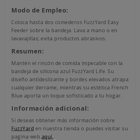
Modo de Empleo:
Coloca hasta dos comederos FuzzYard Easy
Feeder sobre la bandeja. Lava a mano o en
lavavajillas; evita productos abrasivos.
Resumen:
Mantén el rincón de comida impecable con la
bandeja de silicona azul FuzzYard Life. Su
diseño antideslizante y bordes elevados atrapa
cualquier derrame, mientras su estética French
Blue aporta un toque sofisticado a tu hogar.
Información adicional:
Si deseas obtener más información sobre
FuzzYard
en nuestra tienda o puedes visitar su
pagina web
aquí.