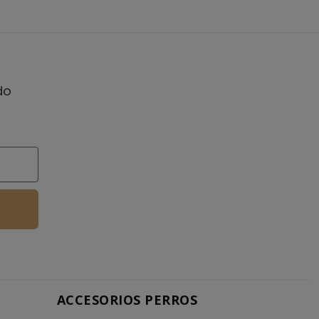
do
ACCESORIOS PERROS