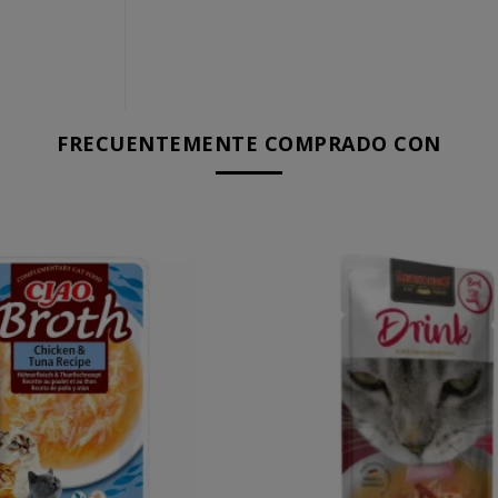
FRECUENTEMENTE COMPRADO CON