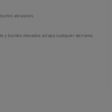
ductos abrasivos.
nte y bordes elevados atrapa cualquier derrame,