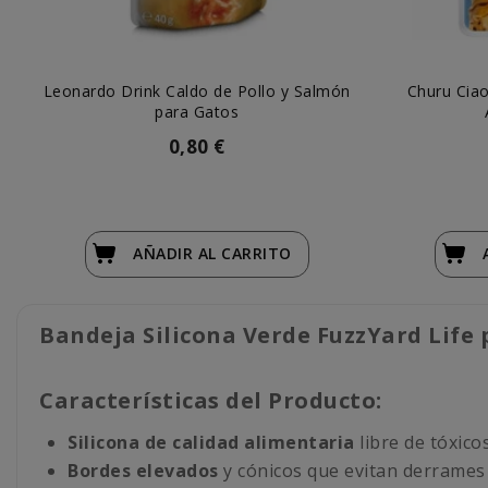
Leonardo Drink Caldo de Pollo y Salmón
Churu Ciao
para Gatos
0,80 €
AÑADIR
AL CARRITO
Bandeja Silicona Verde FuzzYard Life
Características del Producto:
Silicona de calidad alimentaria
libre de tóxico
Bordes elevados
y cónicos que evitan derrames