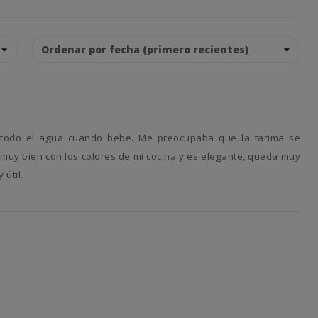
muy bien con los colores de mi cocina y es elegante, queda muy
útil.