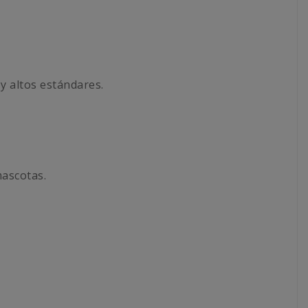
y altos estándares.
mascotas.