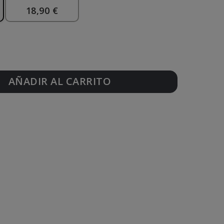
18,90 €
AÑADIR AL CARRITO