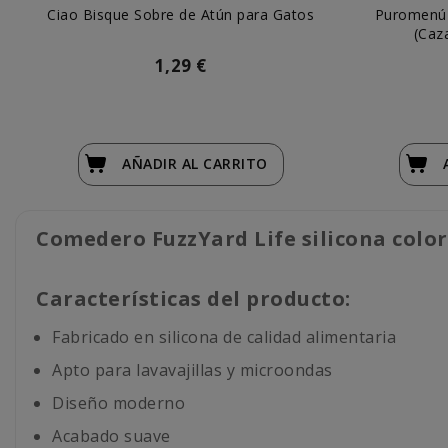
Ciao Bisque Sobre de Atún para Gatos
Puromenú 
(Caz
1,29 €
AÑADIR
AL CARRITO
Comedero FuzzYard Life silicona color
Características del producto:
Fabricado en silicona de calidad alimentaria
Apto para lavavajillas y microondas
Diseño moderno
Acabado suave