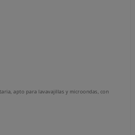
taria, apto para lavavajillas y microondas, con