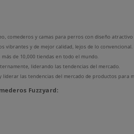
seo, comederos y camas para perros con diseño atractivo 
 vibrantes y de mejor calidad, lejos de lo convencional.
n más de 10,000 tiendas en todo el mundo.
ternamente, liderando las tendencias del mercado.
 liderar las tendencias del mercado de productos para 
omederos Fuzzyard: