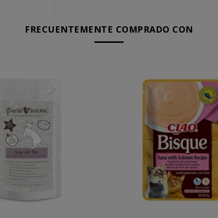
FRECUENTEMENTE COMPRADO CON