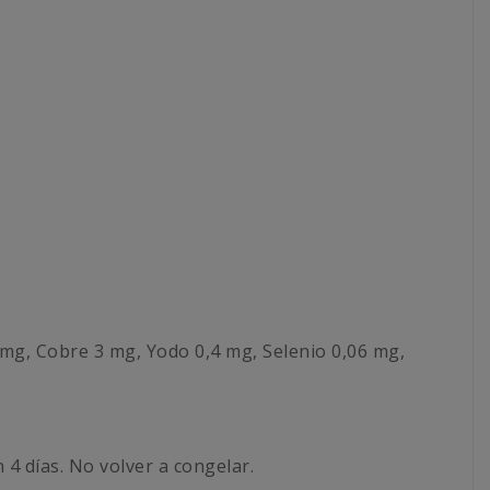
0 mg, Cobre 3 mg, Yodo 0,4 mg, Selenio 0,06 mg,
 4 días. No volver a congelar.