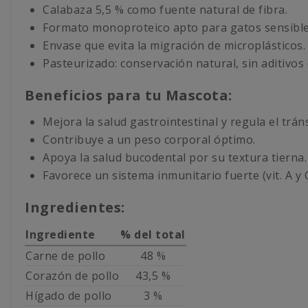
Calabaza 5,5 % como fuente natural de fibra.
Formato monoproteico apto para gatos sensible
Envase que evita la migración de microplásticos.
Pasteurizado: conservación natural, sin aditivos
Beneficios para tu Mascota:
Mejora la salud gastrointestinal y regula el tráns
Contribuye a un peso corporal óptimo.
Apoya la salud bucodental por su textura tierna.
Favorece un sistema inmunitario fuerte (vit. A y C
Ingredientes:
Ingrediente
% del total
Carne de pollo
48 %
Corazón de pollo
43,5 %
Hígado de pollo
3 %