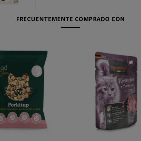
FRECUENTEMENTE COMPRADO CON