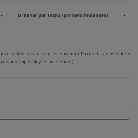
n dejado limpio. Muy recomendado :)