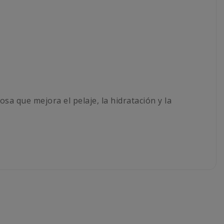
a que mejora el pelaje, la hidratación y la