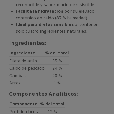
reconocible y sabor marino irresistible.
Facilita la hidratación
por su elevado
contenido en caldo (87 % humedad).
Ideal para dietas sensibles
al contener
solo cuatro ingredientes naturales.
Ingredientes:
Ingrediente
% del total
Filete de atún
55 %
Caldo de pescado
24 %
Gambas
20 %
Arroz
1 %
Componentes Analíticos:
Componente
% del total
Proteína bruta
12 %