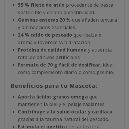
55 % filete de atún
procedente de pesca
sostenible y de alta digestibilidad.
Gambas enteras 20 %
que añaden textura
y aminoácidos esenciales.
24 % caldo de pescado
que realza el
aroma y favorece la hidratación.
Proteína de calidad humana
y ausencia
total de aditivos artificiales.
Formato de 70 g fácil de dosificar
, ideal
como complemento diario o como premio.
Beneficios para tu Mascota:
Aporta ácidos grasos omega
que
mantienen la piel y el pelaje radiantes.
Contribuye a la salud ocular y cardíaca
gracias a la taurina natural del pescado.
Estimula el apetito
con su textura