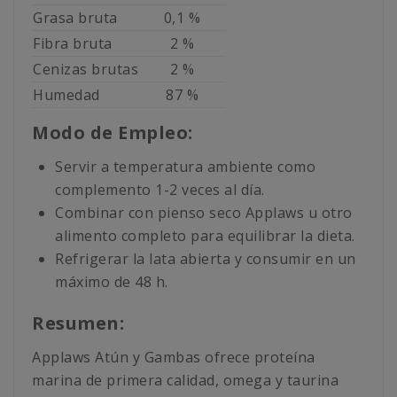
Grasa bruta
0,1 %
Fibra bruta
2 %
Cenizas brutas
2 %
Humedad
87 %
Modo de Empleo:
Servir a temperatura ambiente como
complemento 1-2 veces al día.
Combinar con pienso seco Applaws u otro
alimento completo para equilibrar la dieta.
Refrigerar la lata abierta y consumir en un
máximo de 48 h.
Resumen:
Applaws Atún y Gambas ofrece proteína
marina de primera calidad, omega y taurina