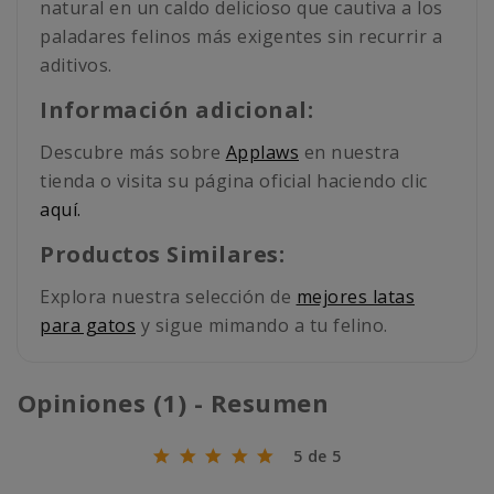
natural en un caldo delicioso que cautiva a los
paladares felinos más exigentes sin recurrir a
aditivos.
Información adicional:
Descubre más sobre
Applaws
en nuestra
tienda o visita su página oficial haciendo clic
aquí.
Productos Similares:
Explora nuestra selección de
mejores latas
para gatos
y sigue mimando a tu felino.
Opiniones (1) - Resumen
5 de 5