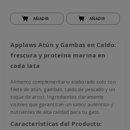
AÑADIR
AÑADIR
Applaws Atún y Gambas en Caldo:
frescura y proteína marina en
cada lata
Alimento complementario elaborado solo con
filete de atún, gambas, caldo de pescado y un
toque de arroz. Ingredientes claramente
visibles que garantizan un sabor auténtico y
nutrientes de alta calidad para tu gato.
Características del Producto: