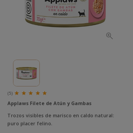
(5)
Applaws Filete de Atún y Gambas
Trozos visibles de marisco en caldo natural:
puro placer felino.