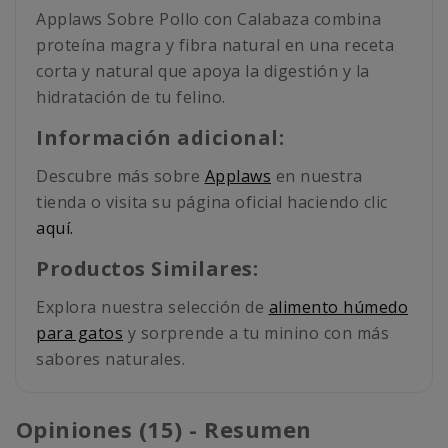
Applaws Sobre Pollo con Calabaza combina
proteína magra y fibra natural en una receta
corta y natural que apoya la digestión y la
hidratación de tu felino.
Información adicional:
Descubre más sobre
Applaws
en nuestra
tienda o visita su página oficial haciendo clic
aquí.
Productos Similares:
Explora nuestra selección de
alimento húmedo
para gatos
y sorprende a tu minino con más
sabores naturales.
Opiniones (15) - Resumen