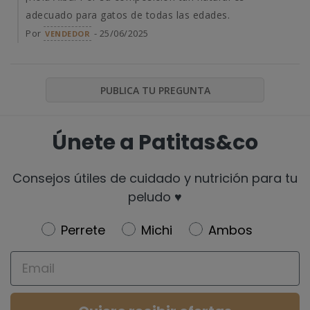
adecuado para gatos de todas las edades.
Por
- 25/06/2025
VENDEDOR
PUBLICA TU PREGUNTA
Únete a Patitas&co
Consejos útiles de cuidado y nutrición para tu
peludo ♥️
Newsletter
Perrete
Michi
Ambos
Email