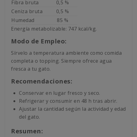
Fibra bruta
0,5 %
Ceniza bruta
0,5 %
Humedad
85 %
Energía metabolizable: 747 kcal/kg.
Modo de Empleo:
Sírvelo a temperatura ambiente como comida
completa o topping. Siempre ofrece agua
fresca a tu gato.
Recomendaciones:
Conservar en lugar fresco y seco.
Refrigerar y consumir en 48 h tras abrir.
Ajustar la cantidad según la actividad y edad
del gato.
Resumen: