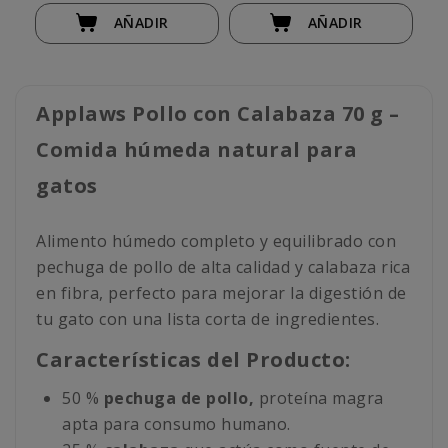
AÑADIR
AÑADIR
Applaws Pollo con Calabaza 70 g –
Comida húmeda natural para
gatos
Alimento húmedo completo y equilibrado con
pechuga de pollo de alta calidad y calabaza rica
en fibra, perfecto para mejorar la digestión de
tu gato con una lista corta de ingredientes.
Características del Producto:
50 %
pechuga de pollo,
proteína magra
apta para consumo humano.