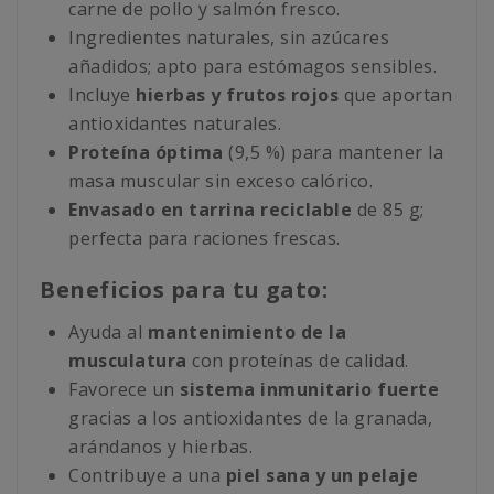
carne de pollo y salmón fresco.
Ingredientes naturales, sin azúcares
añadidos; apto para estómagos sensibles.
Incluye
hierbas y frutos rojos
que aportan
antioxidantes naturales.
Proteína óptima
(9,5 %) para mantener la
masa muscular sin exceso calórico.
Envasado en tarrina reciclable
de 85 g;
perfecta para raciones frescas.
Beneficios para tu gato:
Ayuda al
mantenimiento de la
musculatura
con proteínas de calidad.
Favorece un
sistema inmunitario fuerte
gracias a los antioxidantes de la granada,
arándanos y hierbas.
Contribuye a una
piel sana y un pelaje