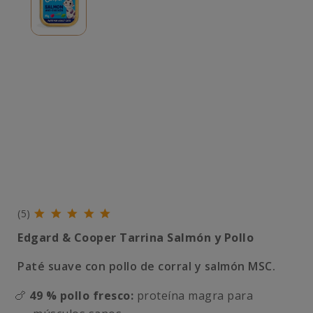
(5)
Edgard & Cooper Tarrina Salmón y Pollo
Paté suave con pollo de corral y salmón MSC.
🍗
49 % pollo fresco:
proteína magra para