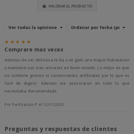

VALORAR EL PRODUCTO





Comprare mas veces
Ademas de ser deliciosa le da a mi gato una mayor hidratacion
y mantiene sus vias urinarias en buen estado. Lo mejor es que
no contiene granos ni conservantes artificiales por lo que es
facil de digerir. Ademas me asesoraron en todo lo que
necesitaba. Recomendado
Por Purificación P. el 12/11/2023
Preguntas y respuestas de clientes