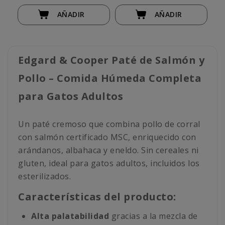
AÑADIR
AÑADIR
Edgard & Cooper Paté de Salmón y
Pollo – Comida Húmeda Completa
para Gatos Adultos
Un paté cremoso que combina pollo de corral
con salmón certificado MSC, enriquecido con
arándanos, albahaca y eneldo. Sin cereales ni
gluten, ideal para gatos adultos, incluidos los
esterilizados.
Características del producto:
Alta palatabilidad
gracias a la mezcla de