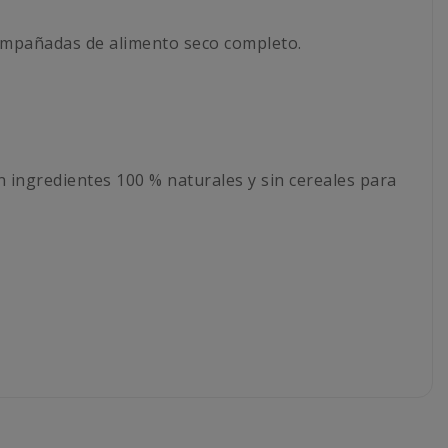
ompañadas de alimento seco completo.
 ingredientes 100 % naturales y sin cereales para