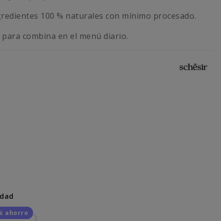
redientes 100 % naturales con mínimo procesado.
 para combina en el menú diario.
idad