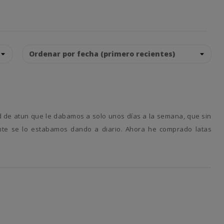
nte se lo estabamos dando a diario. Ahora he comprado latas