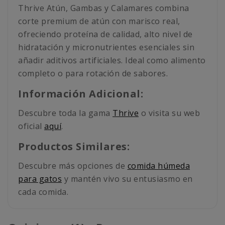
Thrive Atún, Gambas y Calamares combina
corte premium de atún con marisco real,
ofreciendo proteína de calidad, alto nivel de
hidratación y micronutrientes esenciales sin
añadir aditivos artificiales. Ideal como alimento
completo o para rotación de sabores.
Información Adicional:
Descubre toda la gama
Thrive
o visita su web
oficial
aquí
.
Productos Similares:
Descubre más opciones de
comida húmeda
para gatos
y mantén vivo su entusiasmo en
cada comida.