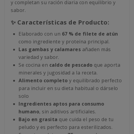
y completan su ración diaria con equilibrio y
sabor.
✨ Características de Producto:
Elaborado con un
67 % de filete de atún
como ingrediente y proteína principal.
Las gambas y calamares
añaden más
variedad y sabor.
Se cocina en
caldo de pescado
que aporta
minerales y jugosidad a la receta.
Alimento completo
y equilibrado perfecto
para incluir en su dieta habitual o dárselo
solo
Ingredientes aptos para consumo
humano
, sin aditivos artificiales.
Bajo en grasita
que cuida el peso de tu
peludo y es perfecto para esterilizados.