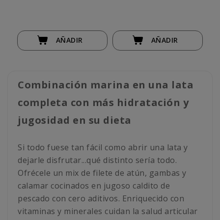
AÑADIR
AÑADIR
Combinación marina en una lata
completa con más hidratación y
jugosidad en su dieta
Si todo fuese tan fácil como abrir una lata y
dejarle disfrutar...qué distinto sería todo.
Ofrécele un mix de filete de atún, gambas y
calamar cocinados en jugoso caldito de
pescado con cero aditivos. Enriquecido con
vitaminas y minerales cuidan la salud articular