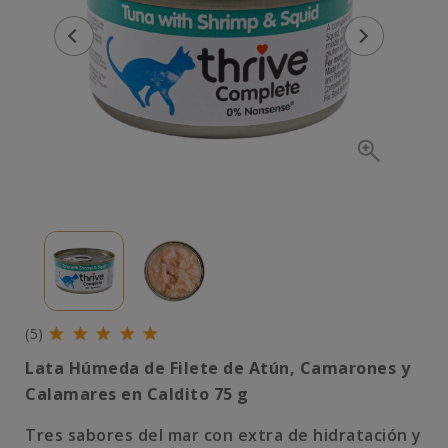
(5)
Lata Húmeda de Filete de Atún, Camarones y
Calamares en Caldito 75 g
Tres sabores del mar con extra de hidratación y