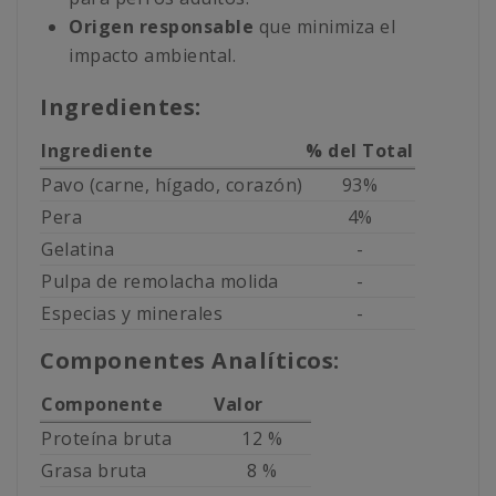
Origen responsable
que minimiza el
impacto ambiental.
Ingredientes:
Ingrediente
% del Total
Pavo (carne, hígado, corazón)
93%
Pera
4%
Gelatina
-
Pulpa de remolacha molida
-
Especias y minerales
-
Componentes Analíticos:
Componente
Valor
Proteína bruta
12 %
Grasa bruta
8 %