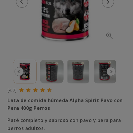
(4,7)
Lata de comida húmeda Alpha Spirit Pavo con
Pera 400g Perros
Paté completo y sabroso con pavo y pera para
perros adultos.