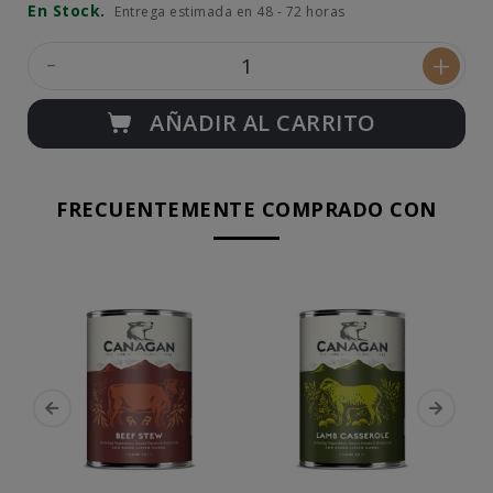
En Stock.
Entrega estimada en 48 - 72 horas
-
+
AÑADIR AL CARRITO
FRECUENTEMENTE COMPRADO CON