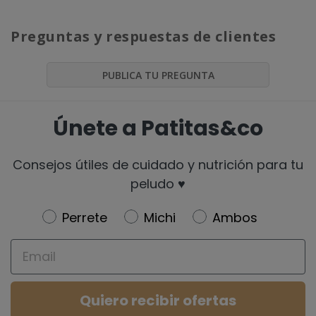
Preguntas y respuestas de clientes
PUBLICA TU PREGUNTA
Únete a Patitas&co
Consejos útiles de cuidado y nutrición para tu
peludo ♥️
Newsletter
Perrete
Michi
Ambos
Email
Quiero recibir ofertas