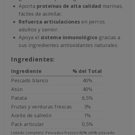
Aporta
proteínas de alta calidad
marinas,
fáciles de asimilar.
Refuerza articulaciones
en perros
adultos y senior.
Apoya el
sistema inmunológico
gracias a
sus ingredientes antioxidantes naturales.
Ingredientes:
Ingrediente
% del Total
Pescado blanco
40%
Atún
40%
Patata
6,5%
Frutas y verduras frescas
3%
Aceite de salmón
1%
Pack articular
0,5%
Listado completo: Pescados frescos 80% (40% pescado