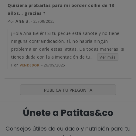
Quisiera probarlas para mí border collie de 13
años... gracias ?
Ana B.
Por
- 25/09/2025
¡Hola Ana Belén! Si tu peque está sanote y no tiene
ninguna contraindicación, sí, no habría ningún
problema en darle estas latitas. De todas maneras, si
tienes duda con la alimentación de tu...
Ver más
Por
- 26/09/2025
VENDEDOR
PUBLICA TU PREGUNTA
Únete a Patitas&co
Consejos útiles de cuidado y nutrición para tu