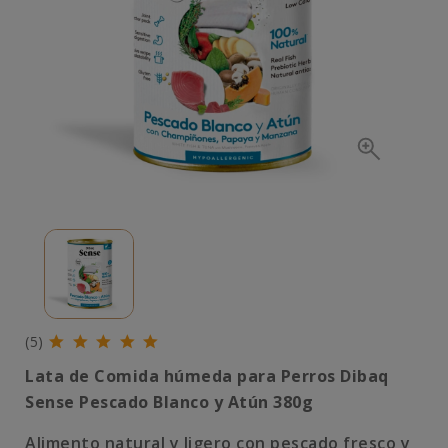
(5)
Lata de Comida húmeda para Perros Dibaq
Sense Pescado Blanco y Atún 380g
Alimento natural y ligero con pescado fresco y