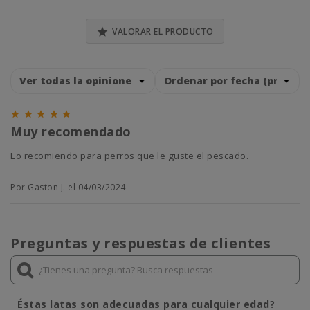

VALORAR EL PRODUCTO





Muy recomendado
Lo recomiendo para perros que le guste el pescado.
Por Gaston J. el 04/03/2024
Preguntas y respuestas de clientes
Éstas latas son adecuadas para cualquier edad?