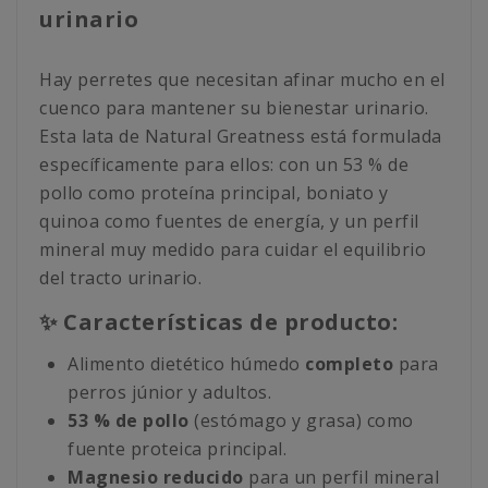
urinario
Hay perretes que necesitan afinar mucho en el
cuenco para mantener su bienestar urinario.
Esta lata de Natural Greatness está formulada
específicamente para ellos: con un 53 % de
pollo como proteína principal, boniato y
quinoa como fuentes de energía, y un perfil
mineral muy medido para cuidar el equilibrio
del tracto urinario.
✨ Características de producto:
Alimento dietético húmedo
completo
para
perros júnior y adultos.
53 % de pollo
(estómago y grasa) como
fuente proteica principal.
Magnesio reducido
para un perfil mineral