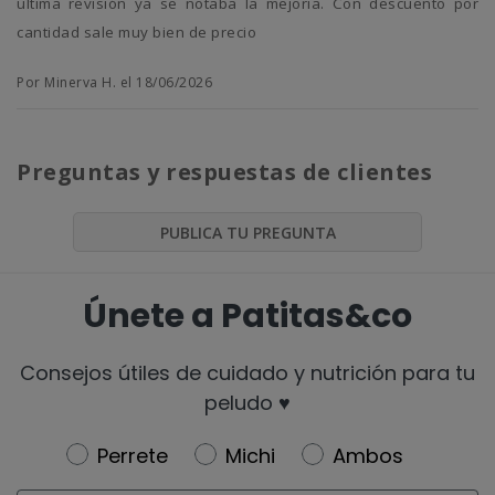
ultima revisión ya se notaba la mejoria. Con descuento por
cantidad sale muy bien de precio
Por Minerva H. el 18/06/2026
Preguntas y respuestas de clientes
PUBLICA TU PREGUNTA
Únete a Patitas&co
Consejos útiles de cuidado y nutrición para tu
peludo ♥️
Newsletter
Perrete
Michi
Ambos