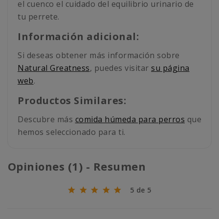
el cuenco el cuidado del equilibrio urinario de
tu perrete.
Información adicional:
Si deseas obtener más información sobre
Natural Greatness
, puedes visitar
su página
web
.
Productos Similares:
Descubre más
comida húmeda para perros
que
hemos seleccionado para ti.
Opiniones (1) - Resumen
5 de 5