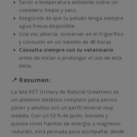
Servir a temperatura ambiente sobre un
comedero limpio y seco.
Asegúrate de que tu peludo tenga siempre
agua fresca disponible.
Una vez abierta, conservar en el frigorífico
y consumir en un máximo de 48 horas.
Consulta siempre con tu veterinario
antes de iniciar o prolongar el uso de esta
dieta.
📍 Resumen:
La lata VET Urinary de Natural Greatness es
un alimento dietético completo para perros
júnior y adultos con un perfil mineral muy
medido. Con un 53 % de pollo, boniato y
quinoa como fuentes de energía, y magnesio
reducido, está pensada para acompañar desde