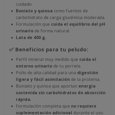
cuidado.
Boniato y quinoa
como fuentes de
carbohidrato de carga glucémica moderada.
Formulación que
cuida el equilibrio del pH
urinario
de forma natural.
Lata de 400 g.
✅ Beneficios para tu peludo:
Perfil mineral muy medido que
cuida el
entorno urinario
de tu perrete.
Pollo de alta calidad para una
digestión
ligera y fácil asimilación
de la proteína.
Boniato y quinoa que aportan
energía
sostenida sin carbohidratos de absorción
rápida.
Formulación completa que
no requiere
suplementación adicional
durante el uso.