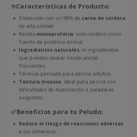
✨Características de Producto:
Elaborado con un 98% de
carne de cordero
de alta calidad.
Receta
monoproteica
: solo cordero como
fuente de proteína animal.
Ingredientes naturales
, ni ingredientes
que puedan causar intolerancias
frecuentes.
Fórmula pensada para perros adultos.
Textura mousse
, ideal para perros con
dificultades de masticación o paladares
exigentes.
✅Beneficios para tu Peludo:
Reduce el riesgo de reacciones adversas
a los alimentos.