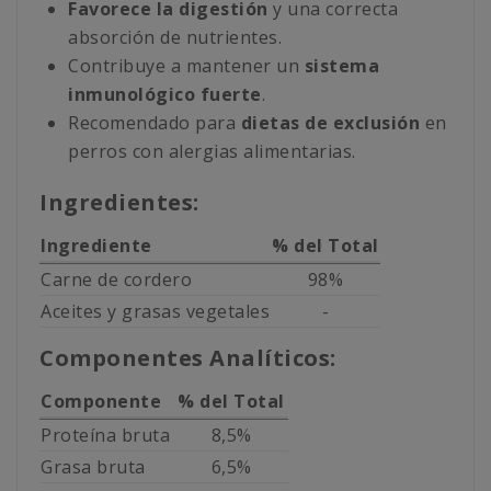
Favorece la digestión
y una correcta
absorción de nutrientes.
Contribuye a mantener un
sistema
inmunológico fuerte
.
Recomendado para
dietas de exclusión
en
perros con alergias alimentarias.
Ingredientes:
Ingrediente
% del Total
Carne de cordero
98%
Aceites y grasas vegetales
-
Componentes Analíticos:
Componente
% del Total
Proteína bruta
8,5%
Grasa bruta
6,5%