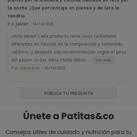
la noche ¿Que porcentaje en pienso y de lata le
tendría
Javier
Por
- 14/10/2025
¡Hola Javier! Cada producto tiene unas cantidades
diferentes en función de la composición y contenido
calórico, y después una recomendación según el peso
del peque. Si das dieta mixta debes...
Ver más
Por
- 16/10/2025
VENDEDOR
PUBLICA TU PREGUNTA
Únete a Patitas&co
Consejos útiles de cuidado y nutrición para tu