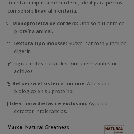
Receta completa de cordero, ideal para perros
con sensibilidad alimentaria.
🐑
Monoproteica de cordero:
Una sola fuente de
proteína animal.
🥄
Textura tipo mousse:
Suave, sabrosa y fácil de
digerir.
🌿 Ingredientes naturales: Sin conservantes ni
aditivos.
💪
Refuerza el sistema inmune:
Alto valor
biológico en su proteína.
🧪
Ideal para dietas de exclusión:
Ayuda a
detectar intolerancias.
Marca:
Natural Greatness