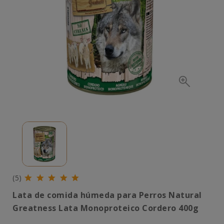
(5)
Lata de comida húmeda para Perros Natural
Greatness Lata Monoproteico Cordero 400g