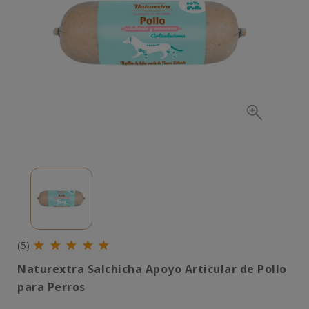
(5)
Naturextra Salchicha Apoyo Articular de Pollo
para Perros