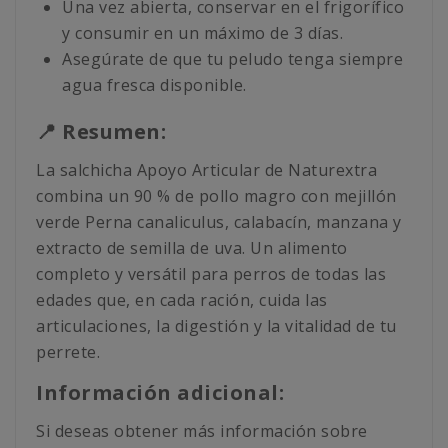
Una vez abierta, conservar en el frigorífico
y consumir en un máximo de 3 días.
Asegúrate de que tu peludo tenga siempre
agua fresca disponible.
📍 Resumen:
La salchicha Apoyo Articular de Naturextra
combina un 90 % de pollo magro con mejillón
verde Perna canaliculus, calabacín, manzana y
extracto de semilla de uva. Un alimento
completo y versátil para perros de todas las
edades que, en cada ración, cuida las
articulaciones, la digestión y la vitalidad de tu
perrete.
Información adicional:
Si deseas obtener más información sobre