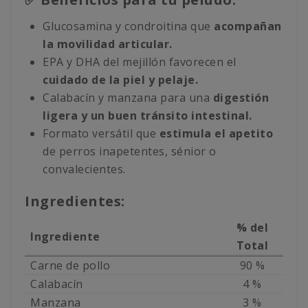
Glucosamina y condroitina que
acompañan
la movilidad articular.
EPA y DHA del mejillón favorecen el
cuidado de la piel y pelaje.
Calabacín y manzana para una
digestión
ligera y un buen tránsito intestinal.
Formato versátil que
estimula el apetito
de perros inapetentes, sénior o
convalecientes.
Ingredientes:
% del
Ingrediente
Total
Carne de pollo
90 %
Calabacín
4 %
Manzana
3 %