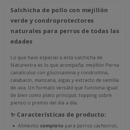
Salchicha de pollo con mejillón
verde y condroprotectores
naturales para perros de todas las
edades
Lo que hace especial a esta salchicha de
Naturextra es lo que acompaña: mejillón Perna
canaliculus con glucosamina y condroitina,
calabacín, manzana, algas y extracto de semilla
de uva. Un formato versátil que funciona igual
de bien como plato principal, topping sobre
pienso o premio del día a día.
✨ Características de producto:
Alimento
completo
para perros cachorros,