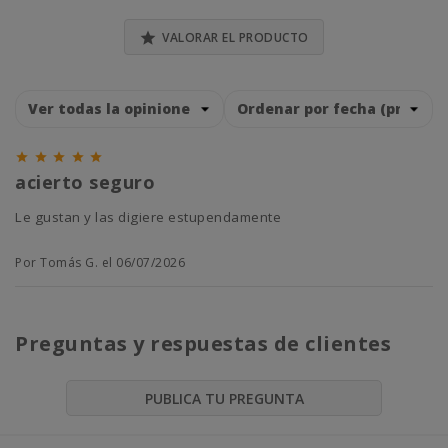

VALORAR EL PRODUCTO





acierto seguro
Le gustan y las digiere estupendamente
Por Tomás G. el 06/07/2026
Preguntas y respuestas de clientes
PUBLICA TU PREGUNTA