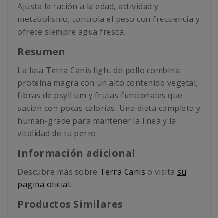
Ajusta la ración a la edad, actividad y
metabolismo; controla el peso con frecuencia y
ofrece siempre agua fresca.
Resumen
La lata Terra Canis light de pollo combina
proteína magra con un alto contenido vegetal,
fibras de psyllium y frutas funcionales que
sacian con pocas calorías. Una dieta completa y
human-grade para mantener la línea y la
vitalidad de tu perro.
Información adicional
Descubre más sobre
Terra Canis
o visita
su
página oficial
.
Productos Similares