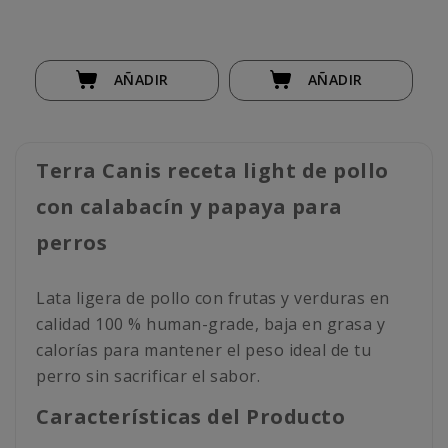
AÑADIR
AÑADIR
Terra Canis receta light de pollo
con calabacín y papaya para
perros
Lata ligera de pollo con frutas y verduras en
calidad 100 % human-grade, baja en grasa y
calorías para mantener el peso ideal de tu
perro sin sacrificar el sabor.
Características del Producto