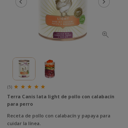
(5)
Terra Canis lata light de pollo con calabacín
para perro
Receta de pollo con calabacín y papaya para
cuidar la línea.