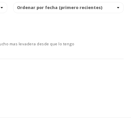
 mucho mas levadera desde que lo tengo