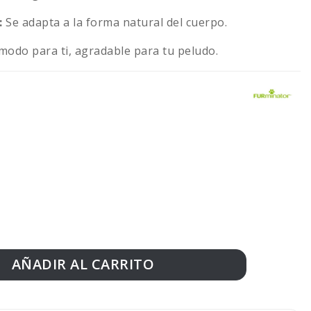
:
Se adapta a la forma natural del cuerpo.
modo para ti, agradable para tu peludo.
AÑADIR AL CARRITO