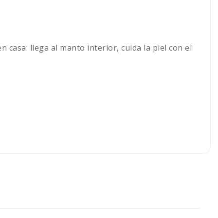
asa: llega al manto interior, cuida la piel con el