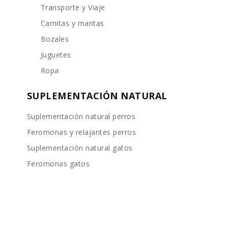
Transporte y Viaje
Camitas y mantas
Bozales
Juguetes
Ropa
SUPLEMENTACIÓN NATURAL
Suplementación natural perros
Feromonas y relajantes perros
Suplementación natural gatos
Feromonas gatos