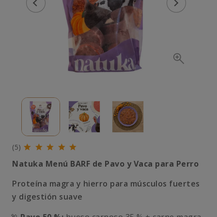
(5)
Natuka Menú BARF de Pavo y Vaca para Perro
Proteína magra y hierro para músculos fuertes
y digestión suave