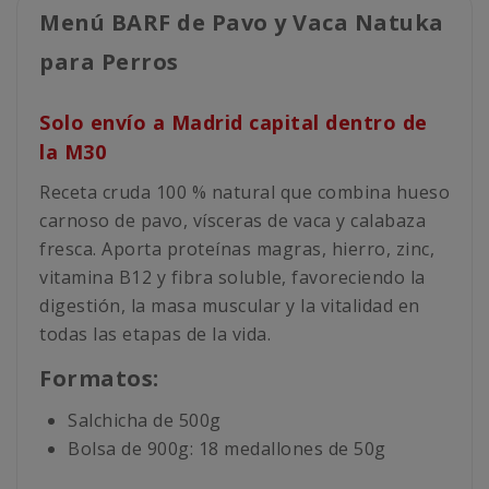
Menú BARF de Pavo y Vaca Natuka
para Perros
Solo envío a Madrid capital dentro de
la M30
Receta cruda 100 % natural que combina hueso
carnoso de pavo, vísceras de vaca y calabaza
fresca. Aporta proteínas magras, hierro, zinc,
vitamina B12 y fibra soluble, favoreciendo la
digestión, la masa muscular y la vitalidad en
todas las etapas de la vida.
Formatos:
Salchicha de 500g
Bolsa de 900g: 18 medallones de 50g