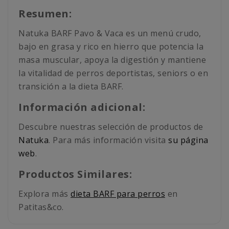
Resumen:
Natuka BARF Pavo & Vaca es un menú crudo,
bajo en grasa y rico en hierro que potencia la
masa muscular, apoya la digestión y mantiene
la vitalidad de perros deportistas, seniors o en
transición a la dieta BARF.
Información adicional:
Descubre nuestras selección de productos de
Natuka
. Para más información visita
su página
web
.
Productos Similares:
Explora más
dieta BARF para perros
en
Patitas&co.