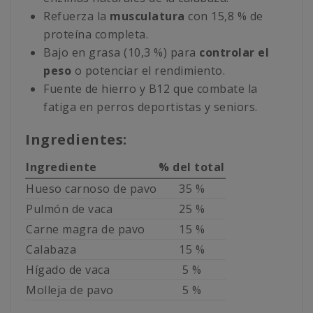
Refuerza la
musculatura
con 15,8 % de
proteína completa.
Bajo en grasa (10,3 %) para
controlar el
peso
o potenciar el rendimiento.
Fuente de hierro y B12 que combate la
fatiga en perros deportistas y seniors.
Ingredientes:
Ingrediente
% del total
Hueso carnoso de pavo
35 %
Pulmón de vaca
25 %
Carne magra de pavo
15 %
Calabaza
15 %
Hígado de vaca
5 %
Molleja de pavo
5 %