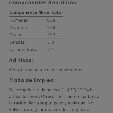
Componentes Analíticos:
Componente
% del total
Humedad
68,8
Proteína
15,8
Grasa
10,3
Cenizas
3,0
Carbohidratos
2,1
Aditivos:
No contiene aditivos ni conservantes.
Modo de Empleo:
Descongelar en la nevera (1-4 °C) 12-24 h
antes de servir. Ofrecer en crudo respetando
la ración diaria según peso y actividad. No
volver a congelar una vez descongelado.